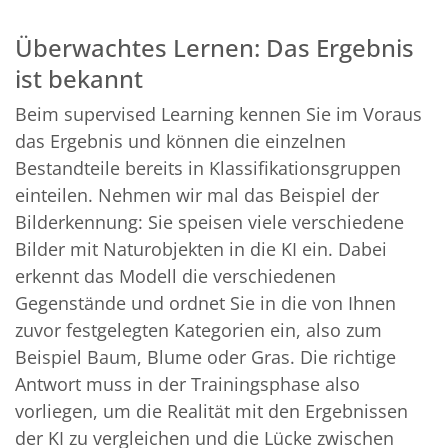
Überwachtes Lernen: Das Ergebnis
ist bekannt
Beim supervised Learning kennen Sie im Voraus
das Ergebnis und können die einzelnen
Bestandteile bereits in Klassifikationsgruppen
einteilen. Nehmen wir mal das Beispiel der
Bilderkennung: Sie speisen viele verschiedene
Bilder mit Naturobjekten in die KI ein. Dabei
erkennt das Modell die verschiedenen
Gegenstände und ordnet Sie in die von Ihnen
zuvor festgelegten Kategorien ein, also zum
Beispiel Baum, Blume oder Gras. Die richtige
Antwort muss in der Trainingsphase also
vorliegen, um die Realität mit den Ergebnissen
der KI zu vergleichen und die Lücke zwischen