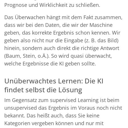
Prognose und Wirklichkeit zu schließen.
Das Überwachen hängt mit dem Fakt zusammen,
dass wir bei den Daten, die wir der Maschine
geben, das korrekte Ergebnis schon kennen. Wir
geben also nicht nur die Eingabe (z. B. das Bild)
hinein, sondern auch direkt die richtige Antwort
(Baum, Stein, o.Ä.). So wird quasi überwacht,
welche Ergebnisse die KI geben sollte.
Unüberwachtes Lernen: Die KI
findet selbst die Lösung
Im Gegensatz zum supervised Learning ist beim
unsupervised das Ergebnis im Voraus noch nicht
bekannt. Das heißt auch, dass Sie keine
Kategorien vergeben können und nur mit