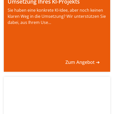
Umsetzung Ihres KI-Projekts
Sie haben eine konkrete KI-Idee, aber noch keinen
klaren Weg in die Umsetzung? Wir unterstützen Sie
dabei, aus Ihrem Use...
Zum Angebot ➔