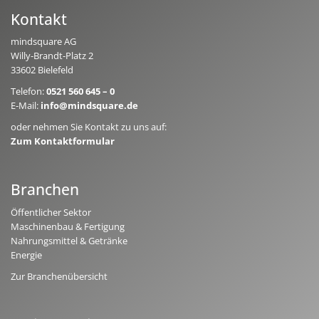
Kontakt
mindsquare AG
Willy-Brandt-Platz 2
33602 Bielefeld
Telefon:
0521 560 645 – 0
E-Mail:
info@mindsquare.de
oder nehmen Sie Kontakt zu uns auf:
Zum Kontaktformular
Branchen
Öffentlicher Sektor
Maschinenbau & Fertigung
Nahrungsmittel & Getränke
Energie
Zur Branchenübersicht