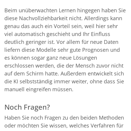
Beim unüberwachten Lernen hingegen haben Sie
diese Nachvollziehbarkeit nicht. Allerdings kann
genau das auch ein Vorteil sein, weil hier sehr
viel automatisch geschieht und Ihr Einfluss
deutlich geringer ist. Vor allem für neue Daten
liefern diese Modelle sehr gute Prognosen und
es können sogar ganz neue Lösungen
erschlossen werden, die der Mensch zuvor nicht
auf dem Schirm hatte. Außerdem entwickelt sich
die KI selbstständig immer weiter, ohne dass Sie
manuell eingreifen müssen.
Noch Fragen?
Haben Sie noch Fragen zu den beiden Methoden
oder möchten Sie wissen, welches Verfahren für