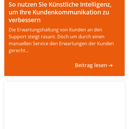
So nutzen Sie Künstliche Intelligenz,
um Ihre Kundenkommunikation zu
verbessern
Die Erwartungshaltung von Kunden an den
Support steigt rasant. Doch um durch einen
manuellen Service den Erwartungen der Kunden
gerecht...
Beitrag lesen ➔