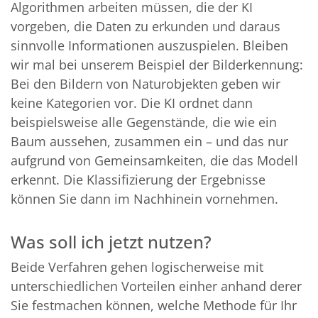
Algorithmen arbeiten müssen, die der KI
vorgeben, die Daten zu erkunden und daraus
sinnvolle Informationen auszuspielen. Bleiben
wir mal bei unserem Beispiel der Bilderkennung:
Bei den Bildern von Naturobjekten geben wir
keine Kategorien vor. Die KI ordnet dann
beispielsweise alle Gegenstände, die wie ein
Baum aussehen, zusammen ein – und das nur
aufgrund von Gemeinsamkeiten, die das Modell
erkennt. Die Klassifizierung der Ergebnisse
können Sie dann im Nachhinein vornehmen.
Was soll ich jetzt nutzen?
Beide Verfahren gehen logischerweise mit
unterschiedlichen Vorteilen einher anhand derer
Sie festmachen können, welche Methode für Ihr