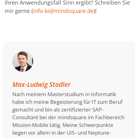
Ihren Anwendungsfall Sinn ergibt? Schreiben Sie
mir gerne (
info-ki@mindsquare.de
)!
Max-Ludwig Stadler
Nach meinem Masterstudium in Informatik
habe ich meine Begeisterung für IT zum Beruf
gemacht und bin als zertifizierter SAP-
Consultant bei der mindsquare im Fachbereich
Mission-Mobile tätig. Meine Schwerpunkte
liegen vor allem in der UI5- und Neptune-