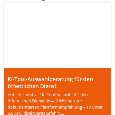
KI-Tool-Auswahlberatung für den
öffentlichen Dienst
Anbieterneutrale KI-Tool-Auswahl für den
öffentlichen Dienst: In 4–6 Wochen zur
dokumentierten Plattformempfehlung – ab unter
5.000 €, direktvergabefähig....