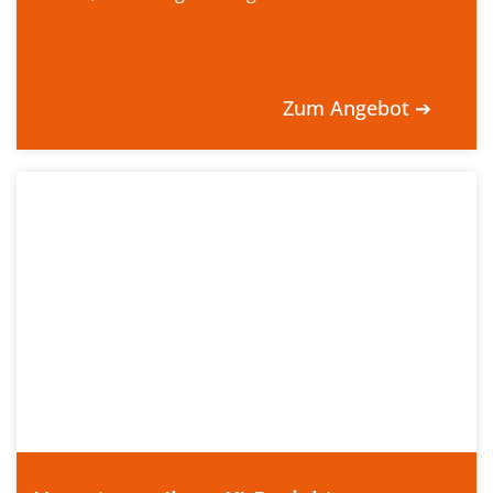
Zum Angebot ➔