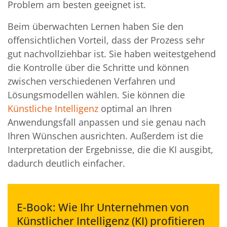
Problem am besten geeignet ist.
Beim überwachten Lernen haben Sie den
offensichtlichen Vorteil, dass der Prozess sehr
gut nachvollziehbar ist. Sie haben weitestgehend
die Kontrolle über die Schritte und können
zwischen verschiedenen Verfahren und
Lösungsmodellen wählen. Sie können die
Künstliche Intelligenz
optimal an Ihren
Anwendungsfall anpassen und sie genau nach
Ihren Wünschen ausrichten. Außerdem ist die
Interpretation der Ergebnisse, die die KI ausgibt,
dadurch deutlich einfacher.
E-Book: Wie Ihr Unternehmen von
Künstlicher Intelligenz (KI) profitieren