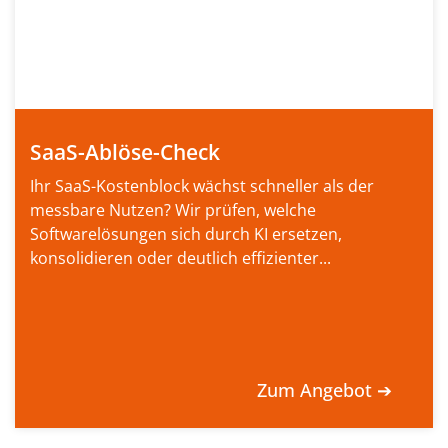
SaaS-Ablöse-Check
Ihr SaaS-Kostenblock wächst schneller als der
messbare Nutzen? Wir prüfen, welche
Softwarelösungen sich durch KI ersetzen,
konsolidieren oder deutlich effizienter...
Zum Angebot ➔