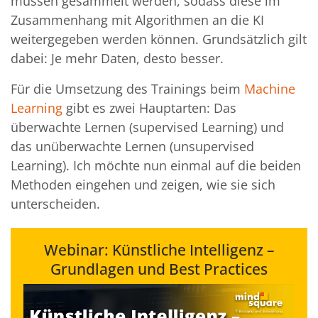
müssen gesammelt werden, sodass diese im
Zusammenhang mit Algorithmen an die KI
weitergegeben werden können. Grundsätzlich gilt
dabei: Je mehr Daten, desto besser.
Für die Umsetzung des Trainings beim
Machine
Learning
gibt es zwei Hauptarten: Das
überwachte Lernen (supervised Learning) und
das unüberwachte Lernen (unsupervised
Learning). Ich möchte nun einmal auf die beiden
Methoden eingehen und zeigen, wie sie sich
unterscheiden.
Webinar: Künstliche Intelligenz –
Grundlagen und Best Practices