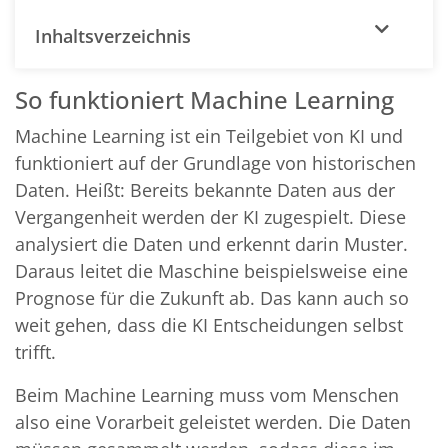
Inhaltsverzeichnis
So funktioniert Machine Learning
Machine Learning ist ein Teilgebiet von KI und
funktioniert auf der Grundlage von historischen
Daten. Heißt: Bereits bekannte Daten aus der
Vergangenheit werden der KI zugespielt. Diese
analysiert die Daten und erkennt darin Muster.
Daraus leitet die Maschine beispielsweise eine
Prognose für die Zukunft ab. Das kann auch so
weit gehen, dass die KI Entscheidungen selbst
trifft.
Beim Machine Learning muss vom Menschen
also eine Vorarbeit geleistet werden. Die Daten