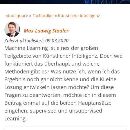
mindsquare
»
Fachartikel
»
Künstliche Intelligenz
Max-Ludwig Stadler
Zuletzt aktualisiert:
09.03.2020
Machine Learning ist eines der großen
Teilgebiete von Künstlicher Intelligenz. Doch wie
funktioniert das überhaupt und welche
Methoden gibt es? Was nutze ich, wenn ich das
Ergebnis noch gar nicht kenne und die KI eine
Lösung entwickeln lassen möchte? Um diese
Fragen zu beantworten, möchte ich in diesem
Beitrag einmal auf die beiden Hauptansätze
eingehen: supervised und unsupervised
Learning.