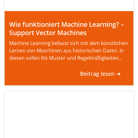
Wie funktioniert Machine Learning? –
Support Vector Machines
Machine Learning befasst sich mit dem künstlichen
Lernen von Maschinen aus historischen Daten. In
diesen sollen KIs Muster und Regelmäßigkeiten...
Beitrag lesen ➔