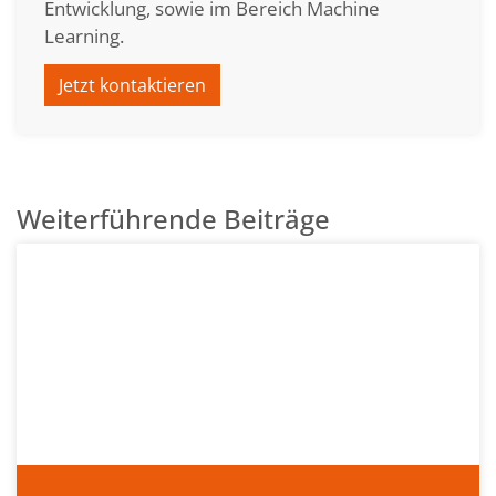
Entwicklung, sowie im Bereich Machine
Learning.
Jetzt kontaktieren
Weiterführende Beiträge