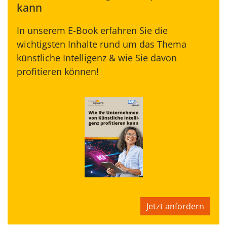
kann
In unserem E-Book erfahren Sie die
wichtigsten Inhalte rund um das Thema
künstliche Intelligenz & wie Sie davon
profitieren können!
Jetzt anfordern