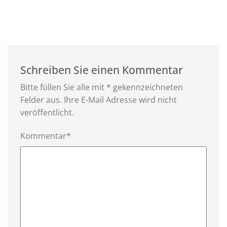
Schreiben Sie einen Kommentar
Bitte füllen Sie alle mit * gekennzeichneten
Felder aus. Ihre E-Mail Adresse wird nicht
veröffentlicht.
Kommentar*