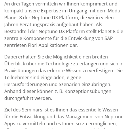
An drei Tagen vermitteln wir Ihnen komprimiert und
kompakt unsere Expertise im Umgang mit dem Modul
Planet 8 der Neptune DX Platform, die wir in vielen
Jahren Beratungspraxis aufgebaut haben. Als
Bestandteil der Neptune DX Platform stellt Planet 8 die
zentrale Komponente für die Entwicklung von SAP
zentrieten Fiori Applikationen dar.
Dabei erhalten Sie die Möglichkeit einen breiten
Überblick über die Technologie zu erlangen und sich in
Praxisübungen das erlernte Wissen zu verfestigen. Die
Teilnehmer sind eingeladen, eigene
Herausforderungen und Szenarien einzubringen.
Anhand dieser können z. B. Konzeptionsübungen
durchgeführt werden.
Ziel des Seminars ist es Ihnen das essentielle Wissen
für die Entwicklung und das Management von Neptune
Apps zu vermitteln und es Ihnen so zu ermöglichen,