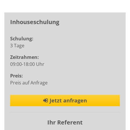
Inhouseschulung
Schulung:
3 Tage
Zeitrahmen:
09:00-18:00 Uhr
Preis:
Preis auf Anfrage
Jetzt anfragen
Ihr Referent