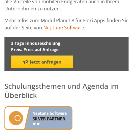
alle Vorteile von mobilen Endgeräten auch in Ihrem
Unternehmen zu nutzen.
Mehr Infos zum Modul Planet 8 für Fiori Apps finden Sie
auf der Seite von
Neptune Software
.
3 Tage Inhouseschulung
Preis: Preis auf Anfrage
Jetzt anfragen
Schulungsthemen und Agenda im
Überblick