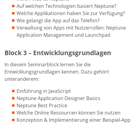
Auf welchen Technologien basiert Neptune?
Welche Applikationen haben Sie zur Verfügung?
Wie gelangt die App auf das Telefon?
Verwaltung von Apps mit Nutzerrollen: Neptune
Application Management und Launchpad
Block 3 – Entwicklungsgrundlagen
In diesem Seminarblock lernen Sie die
Entwicklungsgrundlagen kennen. Dazu gehört
unteranderem:
Einführung in JavaScript
Neptune Application Designer Basics
Neptune Best Practice
Welche Online Ressourcen können Sie nutzen
Konzeption & Implementierung einer Beispiel-App