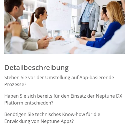
Detailbeschreibung
Stehen Sie vor der Umstellung auf App-basierende
Prozesse?
Haben Sie sich bereits für den Einsatz der Neptune DX
Platform entschieden?
Benötigen Sie technisches Know-how für die
Entwicklung von Neptune Apps?