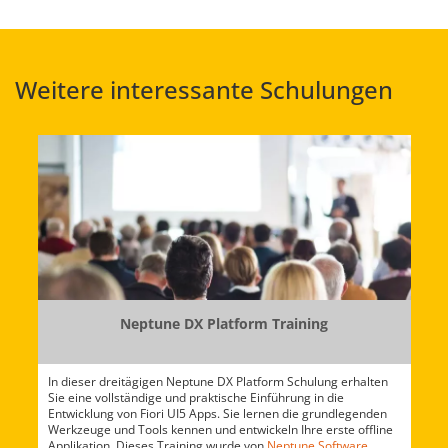
Weitere interessante Schulungen
Neptune DX Platform Training
In dieser dreitägigen Neptune DX Platform Schulung erhalten
Sie eine vollständige und praktische Einführung in die
Entwicklung von Fiori UI5 Apps. Sie lernen die grundlegenden
Werkzeuge und Tools kennen und entwickeln Ihre erste offline
Applikation. Dieses Training wurde von
Neptune Software