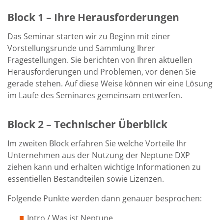
Block 1 – Ihre Herausforderungen
Das Seminar starten wir zu Beginn mit einer
Vorstellungsrunde und Sammlung Ihrer
Fragestellungen. Sie berichten von Ihren aktuellen
Herausforderungen und Problemen, vor denen Sie
gerade stehen. Auf diese Weise können wir eine Lösung
im Laufe des Seminares gemeinsam entwerfen.
Block 2 – Technischer Überblick
Im zweiten Block erfahren Sie welche Vorteile Ihr
Unternehmen aus der Nutzung der Neptune DXP
ziehen kann und erhalten wichtige Informationen zu
essentiellen Bestandteilen sowie Lizenzen.
Folgende Punkte werden dann genauer besprochen:
Intro / Was ist Neptune