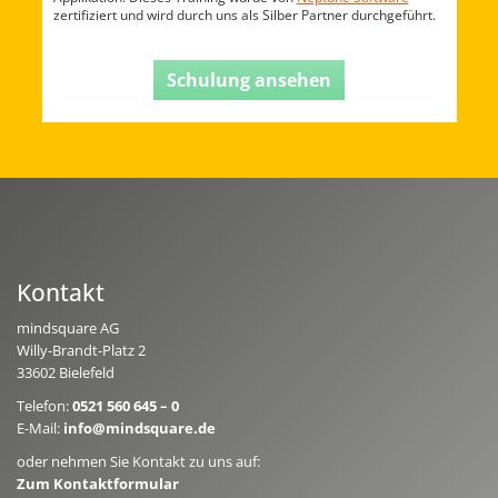
zertifiziert und wird durch uns als Silber Partner durchgeführt.
Schulung ansehen
Kontakt
mindsquare AG
Willy-Brandt-Platz 2
33602 Bielefeld
Telefon:
0521 560 645 – 0
E-Mail:
info@mindsquare.de
oder nehmen Sie Kontakt zu uns auf:
Zum Kontaktformular