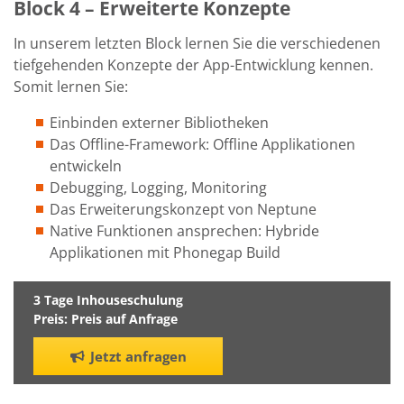
Block 4 – Erweiterte Konzepte
In unserem letzten Block lernen Sie die verschiedenen
tiefgehenden Konzepte der App-Entwicklung kennen.
Somit lernen Sie:
Einbinden externer Bibliotheken
Das Offline-Framework: Offline Applikationen
entwickeln
Debugging, Logging, Monitoring
Das Erweiterungskonzept von Neptune
Native Funktionen ansprechen: Hybride
Applikationen mit Phonegap Build
3 Tage Inhouseschulung
Preis: Preis auf Anfrage
Jetzt anfragen