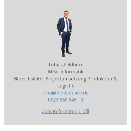
Tobias Feldherr
M.Sc. Informatik
Bereichsleiter Projektumsetzung Produktion &
Logistik
info@mindsquare.de
0521 560 645 - 0
Zum Referentenprofil