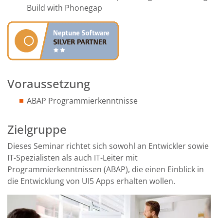
Build with Phonegap
Voraussetzung
ABAP Programmierkenntnisse
Zielgruppe
Dieses Seminar richtet sich sowohl an Entwickler sowie
IT-Spezialisten als auch IT-Leiter mit
Programmierkenntnissen (ABAP), die einen Einblick in
die Entwicklung von UI5 Apps erhalten wollen.