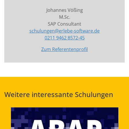
Johannes Vößing
M.Sc.
SAP Consultant
schulungen@erlebe-software.de
0211 9462 8572-45
Zum Referentenprofil
Weitere interessante Schulungen