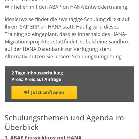
Wir helfen mit den ABAP on HANA Entwicklertraining.
Idealerweise findet die zweitägige Schulung direkt auf
Ihrem SAP ERP on HANA statt. Häufig wird dieses
Training so eingeplant, dass es innerhalb des HANA-
Migrationsprojektes stattfindet, sobald eine Sandbox
auf der HANA Datenbank zur Verfügung steht.
Alternativ nutzen Sie unsere Schulungsumgebung.
2 Tage Inhouseschulung
Preis: Preis auf Anfrage
Jetzt anfragen
Schulungsthemen und Agenda im
Überblick
1. ABAP Entwicklung mit HANA