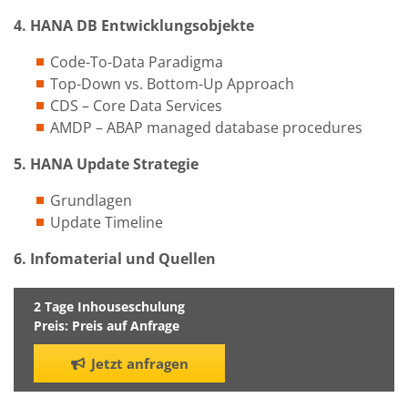
4. HANA DB Entwicklungsobjekte
Code-To-Data Paradigma
Top-Down vs. Bottom-Up Approach
CDS – Core Data Services
AMDP – ABAP managed database procedures
5. HANA Update Strategie
Grundlagen
Update Timeline
6. Infomaterial und Quellen
2 Tage Inhouseschulung
Preis: Preis auf Anfrage
Jetzt anfragen