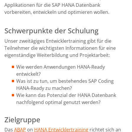
Applikationen für die SAP HANA Datenbank
vorbereiten, entwickeln und optimieren wollen.
Schwerpunkte der Schulung
Unser zweitägiges Entwicklertraining gibt für die
Teilnehmer die wichtigsten Informationen für eine
eigenständige Weiterbildung und Projektarbeit:
Wie werden Anwendungen HANA-Ready
entwickelt?
Was ist zu tun, um bestehendes SAP Coding
HANA-Ready zu machen?
Wie kann das Potenzial der HANA Datenbank
nachfolgend optimal genutzt werden?
Zielgruppe
Das
ABAP
on
HANA Entwicklertraining
richtet sich an