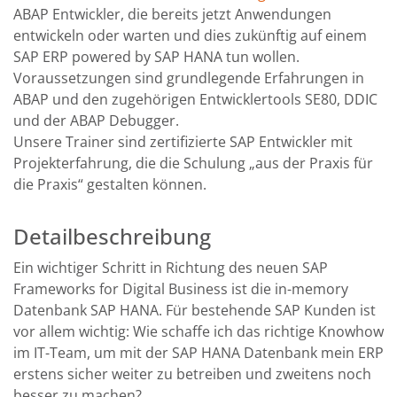
ABAP Entwickler, die bereits jetzt Anwendungen
entwickeln oder warten und dies zukünftig auf einem
SAP ERP powered by SAP HANA tun wollen.
Voraussetzungen sind grundlegende Erfahrungen in
ABAP und den zugehörigen Entwicklertools SE80, DDIC
und der ABAP Debugger.
Unsere Trainer sind zertifizierte SAP Entwickler mit
Projekterfahrung, die die Schulung „aus der Praxis für
die Praxis“ gestalten können.
Detailbeschreibung
Ein wichtiger Schritt in Richtung des neuen SAP
Frameworks for Digital Business ist die in-memory
Datenbank SAP HANA. Für bestehende SAP Kunden ist
vor allem wichtig: Wie schaffe ich das richtige Knowhow
im IT-Team, um mit der SAP HANA Datenbank mein ERP
erstens sicher weiter zu betreiben und zweitens noch
besser zu machen?