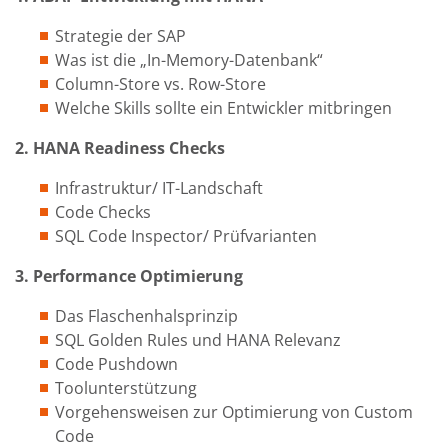
Strategie der SAP
Was ist die „In-Memory-Datenbank“
Column-Store vs. Row-Store
Welche Skills sollte ein Entwickler mitbringen
2. HANA Readiness Checks
Infrastruktur/ IT-Landschaft
Code Checks
SQL Code Inspector/ Prüfvarianten
3. Performance Optimierung
Das Flaschenhalsprinzip
SQL Golden Rules und HANA Relevanz
Code Pushdown
Toolunterstützung
Vorgehensweisen zur Optimierung von Custom
Code