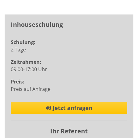
Inhouseschulung
Schulung:
2 Tage
Zeitrahmen:
09:00-17:00 Uhr
Preis:
Preis auf Anfrage
Jetzt anfragen
Ihr Referent