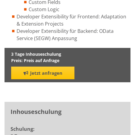
Custom Fields
Custom Logic
Developer Extensibility für Frontend: Adaptation
& Extension Projects
Developer Extensibility für Backend: OData
Service (SEGW) Anpassung
3 Tage Inhouseschulung
Preis: Preis auf Anfrage
Jetzt anfragen
Inhouseschulung
Schulung: