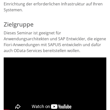
Einrichtung der erforderlichen Infrastruktur auf Ihren
Systemen.
Zielgruppe
Dieses Seminar ist geeignet für
Anwendungsarchitekten und SAP Entwickler, die eigene
Fiori-Anwendungen mit SAPUI5 entwickeln und dafür
auch OData-Services bereitstellen wollen.