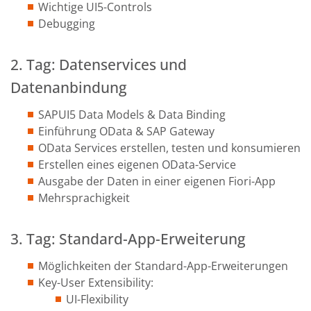
Wichtige UI5-Controls
Debugging
2. Tag: Datenservices und
Datenanbindung
SAPUI5 Data Models & Data Binding
Einführung OData & SAP Gateway
OData Services erstellen, testen und konsumieren
Erstellen eines eigenen OData-Service
Ausgabe der Daten in einer eigenen Fiori-App
Mehrsprachigkeit
3. Tag: Standard-App-Erweiterung
Möglichkeiten der Standard-App-Erweiterungen
Key-User Extensibility:
UI-Flexibility