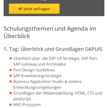
Jetzt anfragen
Schulungsthemen und Agenda im
Überblick
1. Tag: Überblick und Grundlagen SAPUI5
Überblick über: die SAP UX-Strategie, SAP Fiori,
SAP Gateway und Architektur
Fiori Design Guidelines
SAP-Erweiterungsstrategie
Business Application Studio & andere
Entwicklungsumgebungen
Grundlagen der Webentwicklung: HTML, CSS und
JavaScript
MVC-Prinzipien