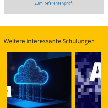
Zum Referentenprofil
Weitere interessante Schulungen