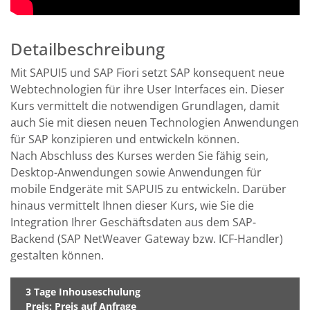
Detailbeschreibung
Mit SAPUI5 und SAP Fiori setzt SAP konsequent neue
Webtechnologien für ihre User Interfaces ein. Dieser
Kurs vermittelt die notwendigen Grundlagen, damit
auch Sie mit diesen neuen Technologien Anwendungen
für SAP konzipieren und entwickeln können.
Nach Abschluss des Kurses werden Sie fähig sein,
Desktop-Anwendungen sowie Anwendungen für
mobile Endgeräte mit SAPUI5 zu entwickeln. Darüber
hinaus vermittelt Ihnen dieser Kurs, wie Sie die
Integration Ihrer Geschäftsdaten aus dem SAP-
Backend (SAP NetWeaver Gateway bzw. ICF-Handler)
gestalten können.
3 Tage Inhouseschulung
Preis: Preis auf Anfrage