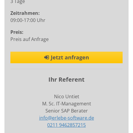
3 Tage
Zeitrahmen:
09:00-17:00 Uhr
Preis:
Preis auf Anfrage
Jetzt anfragen
Ihr Referent
Nico Untiet
M. Sc. IT-Management
Senior SAP Berater
info@erlebe-software.de
0211 9462857215