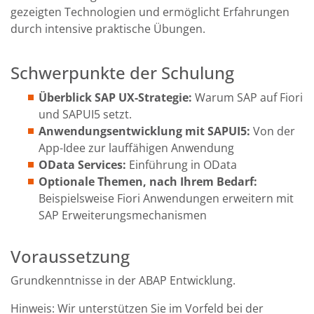
gezeigten Technologien und ermöglicht Erfahrungen
durch intensive praktische Übungen.
Schwerpunkte der Schulung
Überblick SAP UX-Strategie:
Warum SAP auf Fiori
und SAPUI5 setzt.
Anwendungsentwicklung mit SAPUI5:
Von der
App-Idee zur lauffähigen Anwendung
OData Services:
Einführung in OData
Optionale Themen, nach Ihrem Bedarf:
Beispielsweise Fiori Anwendungen erweitern mit
SAP Erweiterungsmechanismen
Voraussetzung
Grundkenntnisse in der ABAP Entwicklung.
Hinweis: Wir unterstützen Sie im Vorfeld bei der