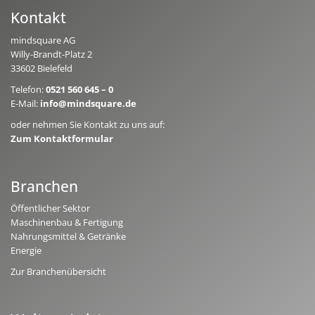
Kontakt
mindsquare AG
Willy-Brandt-Platz 2
33602 Bielefeld
Telefon:
0521 560 645 – 0
E-Mail:
info@mindsquare.de
oder nehmen Sie Kontakt zu uns auf:
Zum Kontaktformular
Branchen
Öffentlicher Sektor
Maschinenbau & Fertigung
Nahrungsmittel & Getränke
Energie
Zur Branchenübersicht