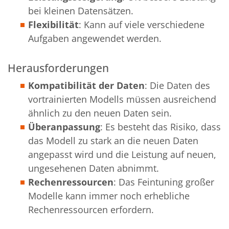
bei kleinen Datensätzen.
Flexibilität
: Kann auf viele verschiedene
Aufgaben angewendet werden.
Herausforderungen
Kompatibilität der Daten
: Die Daten des
vortrainierten Modells müssen ausreichend
ähnlich zu den neuen Daten sein.
Überanpassung
: Es besteht das Risiko, dass
das Modell zu stark an die neuen Daten
angepasst wird und die Leistung auf neuen,
ungesehenen Daten abnimmt.
Rechenressourcen
: Das Feintuning großer
Modelle kann immer noch erhebliche
Rechenressourcen erfordern.