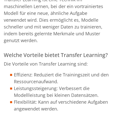
maschinellen Lernen, bei der ein vortrainiertes
Modell für eine neue, ähnliche Aufgabe
verwendet wird. Dies ermöglicht es, Modelle
schneller und mit weniger Daten zu trainieren,
indem bereits gelernte Merkmale und Muster
genutzt werden.
Welche Vorteile bietet Transfer Learning?
Die Vorteile von Transfer Learning sind:
Effizienz: Reduziert die Trainingszeit und den
Ressourcenaufwand.
Leistungssteigerung: Verbessert die
Modellleistung bei kleinen Datensätzen.
Flexibilität: Kann auf verschiedene Aufgaben
angewendet werden.