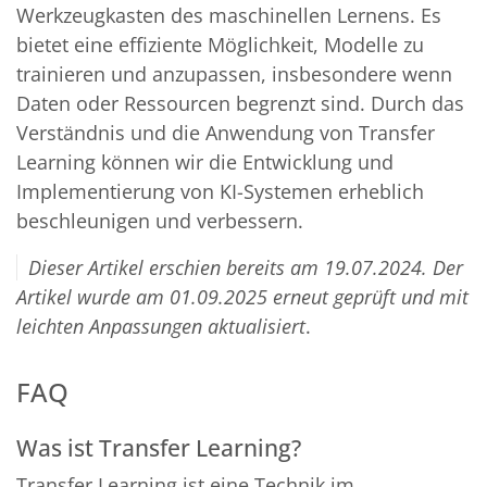
Werkzeugkasten des maschinellen Lernens. Es
bietet eine effiziente Möglichkeit, Modelle zu
trainieren und anzupassen, insbesondere wenn
Daten oder Ressourcen begrenzt sind. Durch das
Verständnis und die Anwendung von Transfer
Learning können wir die Entwicklung und
Implementierung von KI-Systemen erheblich
beschleunigen und verbessern.
Dieser Artikel erschien bereits am 19.07.2024. Der
Artikel wurde am 01.09.2025 erneut geprüft und mit
leichten Anpassungen aktualisiert
.
FAQ
Was ist Transfer Learning?
Transfer Learning ist eine Technik im