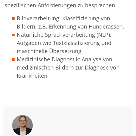
spezifischen Anforderungen zu besprechen.
Bildverarbeitung: Klassifizierung von
Bildern, z.B. Erkennung von Hunderassen.
Natürliche Sprachverarbeitung (NLP):
Aufgaben wie Textklassifizierung und
maschinelle Übersetzung.
Medizinische Diagnostik: Analyse von
medizinischen Bildern zur Diagnose von
Krankheiten.