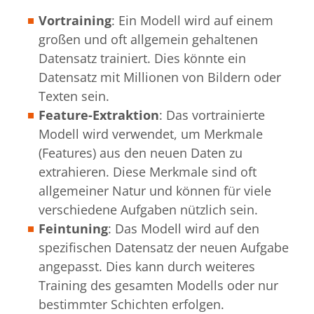
Vortraining
: Ein Modell wird auf einem
großen und oft allgemein gehaltenen
Datensatz trainiert. Dies könnte ein
Datensatz mit Millionen von Bildern oder
Texten sein.
Feature-Extraktion
: Das vortrainierte
Modell wird verwendet, um Merkmale
(Features) aus den neuen Daten zu
extrahieren. Diese Merkmale sind oft
allgemeiner Natur und können für viele
verschiedene Aufgaben nützlich sein.
Feintuning
: Das Modell wird auf den
spezifischen Datensatz der neuen Aufgabe
angepasst. Dies kann durch weiteres
Training des gesamten Modells oder nur
bestimmter Schichten erfolgen.