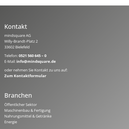
Kontakt
mindsquare AG
Willy-Brandt-Platz 2
33602 Bielefeld
Telefon:
0521 560 645 – 0
E-Mail:
info@mindsquare.de
oder nehmen Sie Kontakt zu uns auf:
Zum Kontaktformular
Branchen
Öffentlicher Sektor
Maschinenbau & Fertigung
Nahrungsmittel & Getränke
Energie