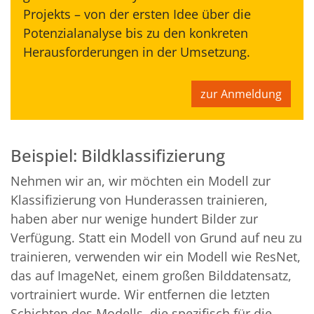
Projekts – von der ersten Idee über die
Potenzialanalyse bis zu den konkreten
Herausforderungen in der Umsetzung.
zur Anmeldung
Beispiel: Bildklassifizierung
Nehmen wir an, wir möchten ein Modell zur
Klassifizierung von Hunderassen trainieren,
haben aber nur wenige hundert Bilder zur
Verfügung. Statt ein Modell von Grund auf neu zu
trainieren, verwenden wir ein Modell wie ResNet,
das auf ImageNet, einem großen Bilddatensatz,
vortrainiert wurde. Wir entfernen die letzten
Schichten des Modells, die spezifisch für die