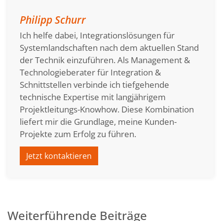
Philipp Schurr
Ich helfe dabei, Integrationslösungen für
Systemlandschaften nach dem aktuellen Stand
der Technik einzuführen. Als Management &
Technologieberater für Integration &
Schnittstellen verbinde ich tiefgehende
technische Expertise mit langjährigem
Projektleitungs-Knowhow. Diese Kombination
liefert mir die Grundlage, meine Kunden-
Projekte zum Erfolg zu führen.
Jetzt kontaktieren
Weiterführende Beiträge