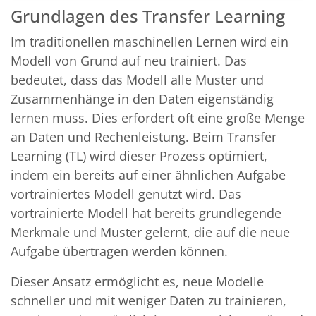
Grundlagen des Transfer Learning
Im traditionellen maschinellen Lernen wird ein
Modell von Grund auf neu trainiert. Das
bedeutet, dass das Modell alle Muster und
Zusammenhänge in den Daten eigenständig
lernen muss. Dies erfordert oft eine große Menge
an Daten und Rechenleistung. Beim Transfer
Learning (TL) wird dieser Prozess optimiert,
indem ein bereits auf einer ähnlichen Aufgabe
vortrainiertes Modell genutzt wird. Das
vortrainierte Modell hat bereits grundlegende
Merkmale und Muster gelernt, die auf die neue
Aufgabe übertragen werden können.
Dieser Ansatz ermöglicht es, neue Modelle
schneller und mit weniger Daten zu trainieren,