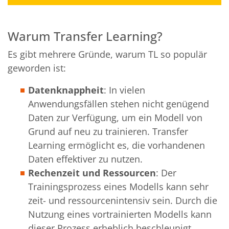
Warum Transfer Learning?
Es gibt mehrere Gründe, warum TL so populär
geworden ist:
Datenknappheit
: In vielen
Anwendungsfällen stehen nicht genügend
Daten zur Verfügung, um ein Modell von
Grund auf neu zu trainieren. Transfer
Learning ermöglicht es, die vorhandenen
Daten effektiver zu nutzen.
Rechenzeit und Ressourcen
: Der
Trainingsprozess eines Modells kann sehr
zeit- und ressourcenintensiv sein. Durch die
Nutzung eines vortrainierten Modells kann
dieser Prozess erheblich beschleunigt