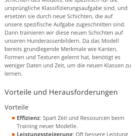
ursprüngliche Klassifizierungsaufgabe sind, und
ersetzen sie durch neue Schichten, die auf
unsere spezifische Aufgabe zugeschnitten sind.
Dann trainieren wir diese neuen Schichten auf
unseren Hunderassenbildern. Da das Modell
bereits grundlegende Merkmale wie Kanten,
Formen und Texturen gelernt hat, benötigt es
weniger Daten und Zeit, um die neuen Klassen zu
lernen.
Vorteile und Herausforderungen
Vorteile
Effizienz
: Spart Zeit und Ressourcen beim
Training neuer Modelle.
Leistungssteigerung
: Oft bessere Leistung