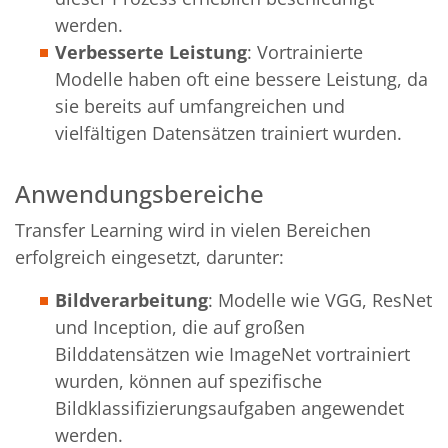
werden.
Verbesserte Leistung
: Vortrainierte
Modelle haben oft eine bessere Leistung, da
sie bereits auf umfangreichen und
vielfältigen Datensätzen trainiert wurden.
Anwendungsbereiche
Transfer Learning wird in vielen Bereichen
erfolgreich eingesetzt, darunter:
Bildverarbeitung
: Modelle wie VGG, ResNet
und Inception, die auf großen
Bilddatensätzen wie ImageNet vortrainiert
wurden, können auf spezifische
Bildklassifizierungsaufgaben angewendet
werden.