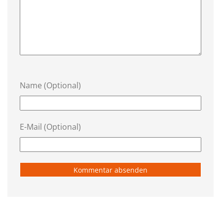
Name (Optional)
E-Mail (Optional)