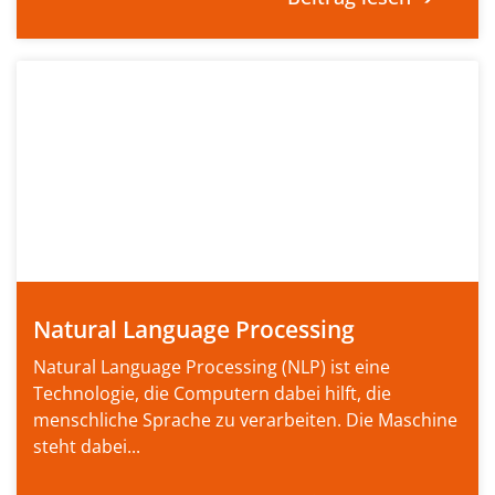
Natural Language Processing
Natural Language Processing (NLP) ist eine
Technologie, die Computern dabei hilft, die
menschliche Sprache zu verarbeiten. Die Maschine
steht dabei...