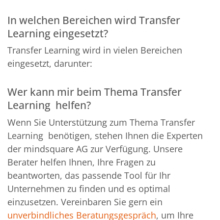
In welchen Bereichen wird Transfer
Learning eingesetzt?
Transfer Learning wird in vielen Bereichen
eingesetzt, darunter:
Wer kann mir beim Thema Transfer
Learning helfen?
Wenn Sie Unterstützung zum Thema Transfer
Learning benötigen, stehen Ihnen die Experten
der mindsquare AG zur Verfügung. Unsere
Berater helfen Ihnen, Ihre Fragen zu
beantworten, das passende Tool für Ihr
Unternehmen zu finden und es optimal
einzusetzen. Vereinbaren Sie gern ein
unverbindliches Beratungsgespräch
, um Ihre