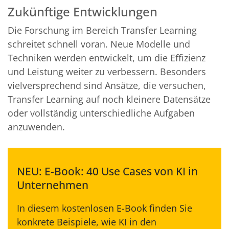
Zukünftige Entwicklungen
Die Forschung im Bereich Transfer Learning
schreitet schnell voran. Neue Modelle und
Techniken werden entwickelt, um die Effizienz
und Leistung weiter zu verbessern. Besonders
vielversprechend sind Ansätze, die versuchen,
Transfer Learning auf noch kleinere Datensätze
oder vollständig unterschiedliche Aufgaben
anzuwenden.
NEU: E-Book: 40 Use Cases von KI in
Unternehmen
In diesem kostenlosen E-Book finden Sie
konkrete Beispiele, wie KI in den