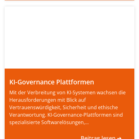
KI-Governance Plattformen
Mit der Verbreitung von KI-Systemen wachsen die
Herausforderungen mit Blick auf
Vertrauenswürdigkeit, Sicherheit und ethische
Verantwortung. KI-Governance-Plattformen sind
spezialisierte Softwarelösungen,...
Beitrag lesen ➔