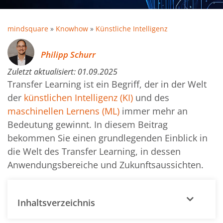
mindsquare
»
Knowhow
»
Künstliche Intelligenz
Philipp Schurr
Zuletzt aktualisiert:
01.09.2025
Transfer Learning ist ein Begriff, der in der Welt
der
künstlichen Intelligenz (KI)
und des
maschinellen Lernens (ML)
immer mehr an
Bedeutung gewinnt. In diesem Beitrag
bekommen Sie einen grundlegenden Einblick in
die Welt des Transfer Learning, in dessen
Anwendungsbereiche und Zukunftsaussichten.
Inhaltsverzeichnis