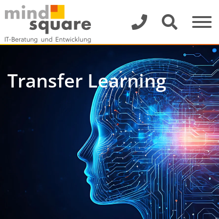
Transfer Learning