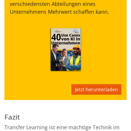
verschiedensten Abteilungen eines
Unternehmens Mehrwert schaffen kann.
Jetzt herunterladen
Fazit
Transfer Learning ist eine mächtige Technik im