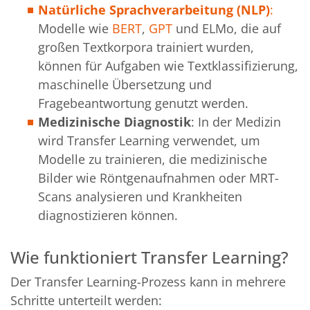
Natürliche Sprachverarbeitung (NLP)
:
Modelle wie
BERT
,
GPT
und ELMo, die auf
großen Textkorpora trainiert wurden,
können für Aufgaben wie Textklassifizierung,
maschinelle Übersetzung und
Fragebeantwortung genutzt werden.
Medizinische Diagnostik
: In der Medizin
wird Transfer Learning verwendet, um
Modelle zu trainieren, die medizinische
Bilder wie Röntgenaufnahmen oder MRT-
Scans analysieren und Krankheiten
diagnostizieren können.
Wie funktioniert Transfer Learning?
Der Transfer Learning-Prozess kann in mehrere
Schritte unterteilt werden: