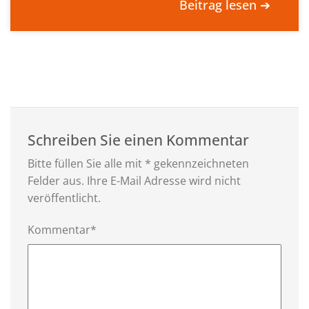
Beitrag lesen ➔
Schreiben Sie einen Kommentar
Bitte füllen Sie alle mit * gekennzeichneten
Felder aus. Ihre E-Mail Adresse wird nicht
veröffentlicht.
Kommentar*