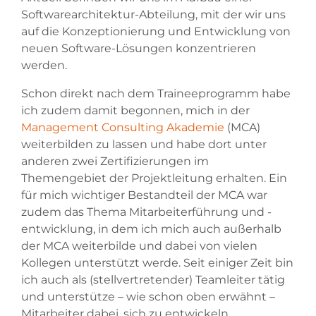
Softwarearchitektur-Abteilung, mit der wir uns
auf die Konzeptionierung und Entwicklung von
neuen Software-Lösungen konzentrieren
werden.
Schon direkt nach dem Traineeprogramm habe
ich zudem damit begonnen, mich in der
Management Consulting Akademie
(MCA)
weiterbilden zu lassen und habe dort unter
anderen zwei Zertifizierungen im
Themengebiet der Projektleitung erhalten. Ein
für mich wichtiger Bestandteil der MCA war
zudem das Thema Mitarbeiterführung und -
entwicklung, in dem ich mich auch außerhalb
der MCA weiterbilde und dabei von vielen
Kollegen unterstützt werde. Seit einiger Zeit bin
ich auch als (stellvertretender) Teamleiter tätig
und unterstütze – wie schon oben erwähnt –
Mitarbeiter dabei, sich zu entwickeln.