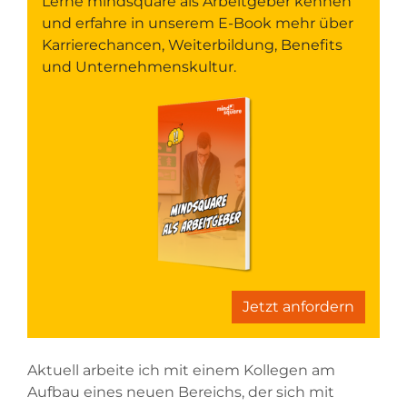
Lerne mindsquare als Arbeitgeber kennen
und erfahre in unserem E-Book mehr über
Karrierechancen, Weiterbildung, Benefits
und Unternehmenskultur.
Jetzt anfordern
Aktuell arbeite ich mit einem Kollegen am
Aufbau eines neuen Bereichs, der sich mit