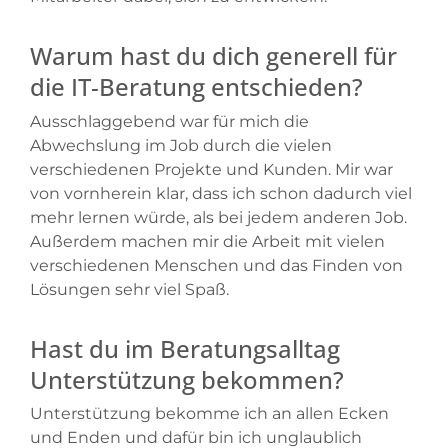
Warum hast du dich generell für
die IT-Beratung entschieden?
Ausschlaggebend war für mich die
Abwechslung im Job durch die vielen
verschiedenen Projekte und Kunden. Mir war
von vornherein klar, dass ich schon dadurch viel
mehr lernen würde, als bei jedem anderen Job.
Außerdem machen mir die Arbeit mit vielen
verschiedenen Menschen und das Finden von
Lösungen sehr viel Spaß.
Hast du im Beratungsalltag
Unterstützung bekommen?
Unterstützung bekomme ich an allen Ecken
und Enden und dafür bin ich unglaublich