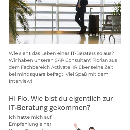
Wie sieht das Leben eines IT-Beraters so aus?
Wir haben unseren SAP Consultant Florian aus
dem Fachbereich ActivateHR über seine Zeit
bei mindsquare befragt. Viel Spaß mit dem
Interview!
Hi Flo. Wie bist du eigentlich zur
IT-Beratung gekommen?
Ich hatte mich auf
Empfehlung einer