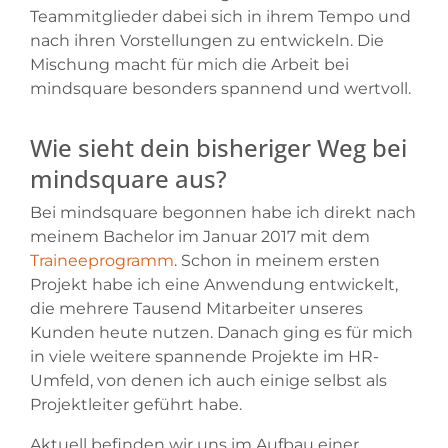
Teammitglieder dabei sich in ihrem Tempo und
nach ihren Vorstellungen zu entwickeln. Die
Mischung macht für mich die Arbeit bei
mindsquare besonders spannend und wertvoll.
Wie sieht dein bisheriger Weg bei
mindsquare aus?
Bei mindsquare begonnen habe ich direkt nach
meinem Bachelor im Januar 2017 mit dem
Traineeprogramm
. Schon in meinem ersten
Projekt habe ich eine Anwendung entwickelt,
die mehrere Tausend Mitarbeiter unseres
Kunden heute nutzen. Danach ging es für mich
in viele weitere spannende Projekte im HR-
Umfeld, von denen ich auch einige selbst als
Projektleiter geführt habe.
Aktuell befinden wir uns im Aufbau einer