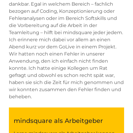
dankbar. Egal in welchem Bereich – fachlich
bezogen auf Coding, Konzeptionierung oder
Fehleranalysen oder im Bereich Softskills und
die Vorbereitung auf die Arbeit in der
Teamleitung – hilft bei mindsquare jeder jedem.
Ich erinnere mich dabei vor allem an einen
Abend kurz vor dem GoLive in einem Projekt.
Wir hatten noch einen Fehler in unserer
Anwendung, den ich einfach nicht finden
konnte. Ich hatte einige Kollegen um Rat
gefragt und obwohl es schon recht spät war,
haben sie sich die Zeit für mich genommen und
wir konnten zusammen den Fehler finden und
beheben.
mindsquare als Arbeitgeber