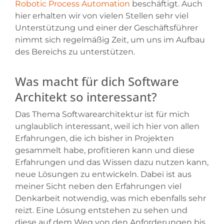
Robotic Process Automation
beschäftigt. Auch
hier erhalten wir von vielen Stellen sehr viel
Unterstützung und einer der Geschäftsführer
nimmt sich regelmäßig Zeit, um uns im Aufbau
des Bereichs zu unterstützen.
Was macht für dich Software
Architekt so interessant?
Das Thema Softwarearchitektur ist für mich
unglaublich interessant, weil ich hier von allen
Erfahrungen, die ich bisher in Projekten
gesammelt habe, profitieren kann und diese
Erfahrungen und das Wissen dazu nutzen kann,
neue Lösungen zu entwickeln. Dabei ist aus
meiner Sicht neben den Erfahrungen viel
Denkarbeit notwendig, was mich ebenfalls sehr
reizt. Eine Lösung entstehen zu sehen und
diese auf dem Weg von den Anforderungen bis