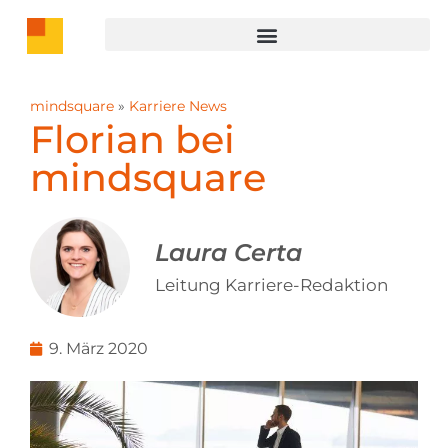
mindsquare
»
Karriere News
Florian bei
mindsquare
Laura Certa
Leitung Karriere-Redaktion
9. März 2020