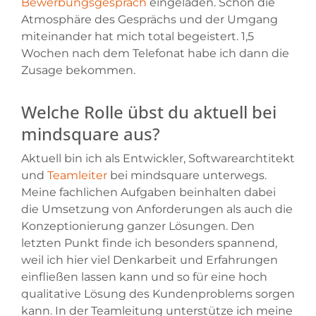
Bewerbungsgespräch
eingeladen. Schon die
Atmosphäre des Gesprächs und der Umgang
miteinander hat mich total begeistert. 1,5
Wochen nach dem Telefonat habe ich dann die
Zusage bekommen.
Welche Rolle übst du aktuell bei
mindsquare aus?
Aktuell bin ich als Entwickler, Softwarearchtitekt
und
Teamleiter
bei mindsquare unterwegs.
Meine fachlichen Aufgaben beinhalten dabei
die Umsetzung von Anforderungen als auch die
Konzeptionierung ganzer Lösungen. Den
letzten Punkt finde ich besonders spannend,
weil ich hier viel Denkarbeit und Erfahrungen
einfließen lassen kann und so für eine hoch
qualitative Lösung des Kundenproblems sorgen
kann. In der Teamleitung unterstütze ich meine