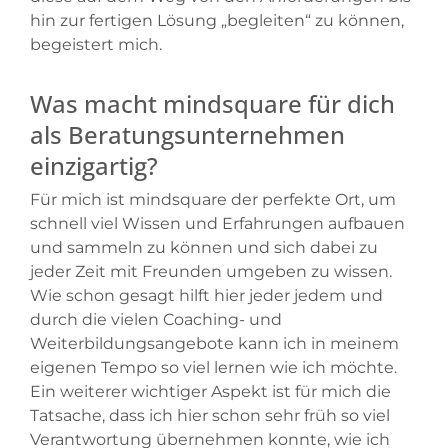
hin zur fertigen Lösung „begleiten“ zu können,
begeistert mich.
Was macht mindsquare für dich
als Beratungsunternehmen
einzigartig?
Für mich ist mindsquare der perfekte Ort, um
schnell viel Wissen und Erfahrungen aufbauen
und sammeln zu können und sich dabei zu
jeder Zeit mit Freunden umgeben zu wissen.
Wie schon gesagt hilft hier jeder jedem und
durch die vielen Coaching- und
Weiterbildungsangebote kann ich in meinem
eigenen Tempo so viel lernen wie ich möchte.
Ein weiterer wichtiger Aspekt ist für mich die
Tatsache, dass ich hier schon sehr früh so viel
Verantwortung übernehmen konnte, wie ich