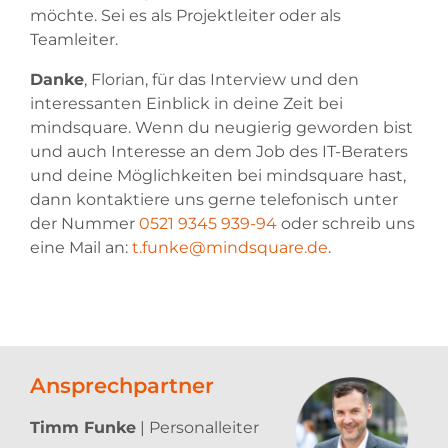
möchte. Sei es als Projektleiter oder als
Teamleiter.
Danke
, Florian, für das Interview und den
interessanten Einblick in deine Zeit bei
mindsquare. Wenn du neugierig geworden bist
und auch Interesse an dem Job des IT-Beraters
und deine Möglichkeiten bei mindsquare hast,
dann kontaktiere uns gerne telefonisch unter
der Nummer
0521 9345 939-94
oder schreib uns
eine Mail an:
t.funke@mindsquare.de
.
Ansprechpartner
Timm Funke
| Personalleiter