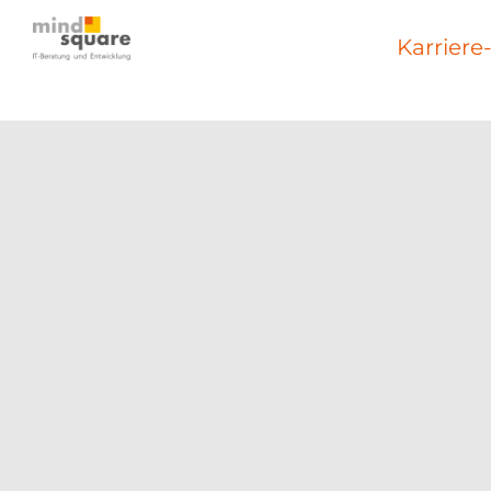
Karriere