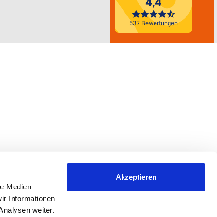
Akzeptieren
le Medien
ir Informationen
Analysen weiter.