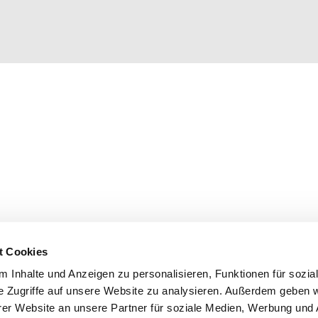
t Cookies
 Inhalte und Anzeigen zu personalisieren, Funktionen für sozia
e Zugriffe auf unsere Website zu analysieren. Außerdem geben w
er Website an unsere Partner für soziale Medien, Werbung und 