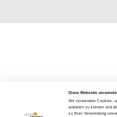
Diese Webseite verwende
Wir verwenden Cookies, um
anbieten zu können und di
zu Ihrer Verwendung unser