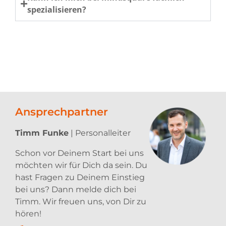
spezialisieren?
Ansprechpartner
Timm Funke
| Personalleiter
Schon vor Deinem Start bei uns
möchten wir für Dich da sein. Du
hast Fragen zu Deinem Einstieg
bei uns? Dann melde dich bei
Timm. Wir freuen uns, von Dir zu
hören!