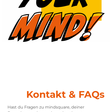
Kontakt & FAQs
Hast du Fragen zu mindsquare, deiner