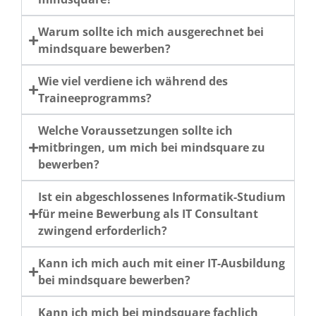
Warum sollte ich mich ausgerechnet bei
mindsquare bewerben?
Wie viel verdiene ich während des
Traineeprogramms?
Welche Voraussetzungen sollte ich
mitbringen, um mich bei mindsquare zu
bewerben?
Ist ein abgeschlossenes Informatik-Studium
für meine Bewerbung als IT Consultant
zwingend erforderlich?
Kann ich mich auch mit einer IT-Ausbildung
bei mindsquare bewerben?
Kann ich mich bei mindsquare fachlich