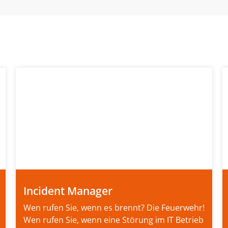
Incident Manager
Wen rufen Sie, wenn es brennt? Die Feuerwehr!
Wen rufen Sie, wenn eine Störung im IT Betrieb