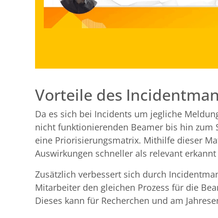
Vorteile des Incidentman
Da es sich bei Incidents um jegliche Meldun
nicht funktionierenden Beamer bis hin zum 
eine Priorisierungsmatrix. Mithilfe dieser M
Auswirkungen schneller als relevant erkannt
Zusätzlich verbessert sich durch Incident
Mitarbeiter den gleichen Prozess für die Bea
Dieses kann für Recherchen und am Jahresen