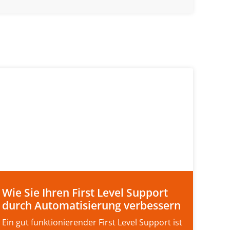
Wie Sie Ihren First Level Support
durch Automatisierung verbessern
Ein gut funktionierender First Level Support ist