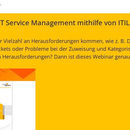
.
IT Service Management mithilfe von ITIL
r Vielzahl an Herausforderungen kommen, wie z. B. D
ckets oder Probleme bei der Zuweisung und Kategori
 Herausforderungen? Dann ist dieses Webinar genau