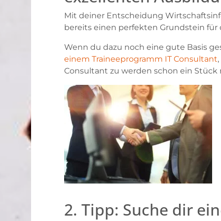
Mit deiner Entscheidung Wirtschaftsinf
bereits einen perfekten Grundstein für d
Wenn du dazu noch eine gute Basis gesc
einem Traineeprogramm IT Consultant
Consultant zu werden schon ein Stüc
2. Tipp: Suche dir ei