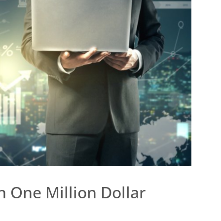
n One Million Dollar