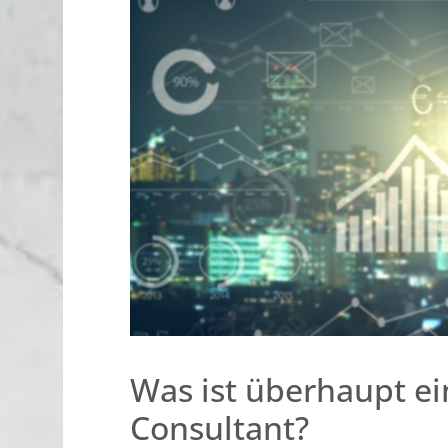
Was ist überhaupt ei
Consultant?