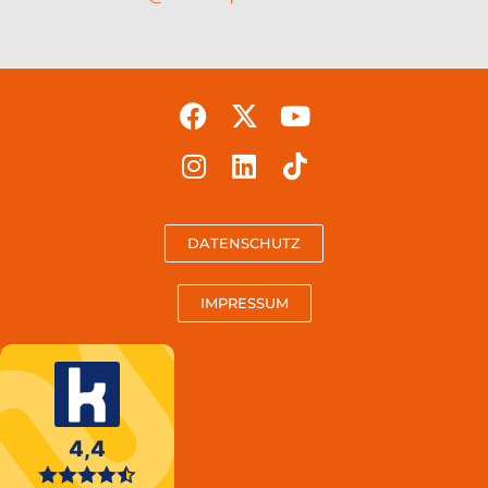
DATENSCHUTZ
IMPRESSUM