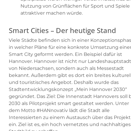
Nutzung von Grünflächen für Sport und Spiele
attraktiver machen würde.
Smart Cities – Der heutige Stand
Viele Städte befinden sich in einer Konzeptionsphas
in welcher Pläne für eine konkrete Umsetzung eine
Smart City geformt werden. Ein Beispiel dafür ist
Hannover. Hannover ist nicht nur Landeshauptstad
von Niedersachsen, sondern auch als Messestadt
bekannt. Außerdem gibt es dort ein breites kulturel
und touristisches Angebot. Deshalb wurde das
Stadtentwicklungskonzept „Mein Hannover 2030“
gegründet. Das Ziel: Die Innenstadt Hannovers soll b
2030 als Pilotprojekt smart gestaltet werden. Unter
dem Motto #HANnovativ lädt die Stadt alle
Interessierten zu einem Austausch über das Projekt
ein. Ziel ist es, ein hoch vernetztes und nachhaltiges