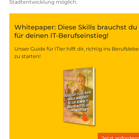
Stadtentwicklung möglich.
Whitepaper: Diese Skills brauchst du
für deinen IT-Berufseinstieg!
Unser Guide für ITler hilft dir, richtig ins Berufsleb
zu starten!
Jetzt anforder