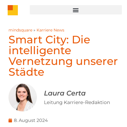
mindsquare
»
Karriere News
Smart City: Die
intelligente
Vernetzung unserer
Städte
Laura Certa
Leitung Karriere-Redaktion
8. August 2024