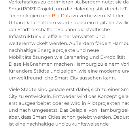
Verkehrsfluss zu optimieren. Außerdem nutzt sie da
SmartPORT-Projekt, um die Hafenlogistik durch IoT-
Technologien und
Big Data
zu verbessern. Mit der
Urban Data Platform wurde quasi ein digitaler Zwilli
der Stadt erschaffen. So kann die städtische
Infrastruktur viel effizienter verwaltet und
weiterentwickelt werden. Außerdem fördert Hamb
nachhaltige Energieprojekte und neue
Mobilitätslösungen wie Carsharing und E-Mobilität.
Diese Maßnahmen machen Hamburg zu einem Vorb
für andere Städte und zeigen, wie eine moderne un
umweltfreundliche Smart City aussehen kann.
Viele Städte sind gerade erst dabei, sich zu einer Sm
City zu entwickeln. Entweder wird das Konzept ger
erst ausgearbeitet oder es wird in Pilotprojekten na
und nach umgesetzt. Das Beispiel von Hamburg zei
aber, dass Smart Cities schon gelebt werden. Dadur
ist eine nachhaltige und zukunftsweisende