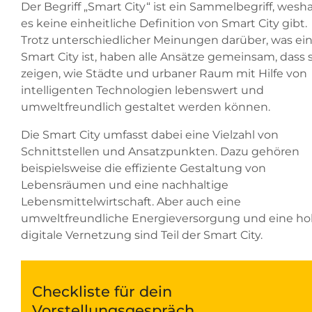
Der Begriff „Smart City“ ist ein Sammelbegriff, wesh
es keine einheitliche Definition von Smart City gibt.
Trotz unterschiedlicher Meinungen darüber, was ei
Smart City ist, haben alle Ansätze gemeinsam, dass s
zeigen, wie Städte und urbaner Raum mit Hilfe von
intelligenten Technologien lebenswert und
umweltfreundlich gestaltet werden können.
Die Smart City umfasst dabei eine Vielzahl von
Schnittstellen und Ansatzpunkten. Dazu gehören
beispielsweise die effiziente Gestaltung von
Lebensräumen und eine nachhaltige
Lebensmittelwirtschaft. Aber auch eine
umweltfreundliche Energieversorgung und eine h
digitale Vernetzung sind Teil der Smart City.
Checkliste für dein
Vorstellungsgespräch