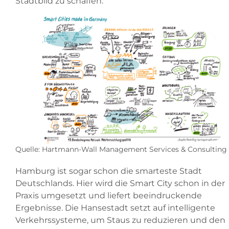
Stadtbild zu schaffen.
Quelle: Hartmann-Wall Management Services & Consulting
Hamburg ist sogar schon die smarteste Stadt
Deutschlands. Hier wird die Smart City schon in der
Praxis umgesetzt und liefert beeindruckende
Ergebnisse. Die Hansestadt setzt auf intelligente
Verkehrssysteme, um Staus zu reduzieren und den