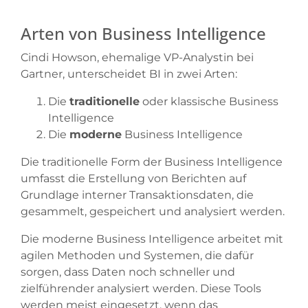
Arten von Business Intelligence
Cindi Howson, ehemalige VP-Analystin bei
Gartner, unterscheidet BI in zwei Arten:
Die
traditionelle
oder klassische Business
Intelligence
Die
moderne
Business Intelligence
Die traditionelle Form der Business Intelligence
umfasst die Erstellung von Berichten auf
Grundlage interner Transaktionsdaten, die
gesammelt, gespeichert und analysiert werden.
Die moderne Business Intelligence arbeitet mit
agilen Methoden und Systemen, die dafür
sorgen, dass Daten noch schneller und
zielführender analysiert werden. Diese Tools
werden meist eingesetzt, wenn das