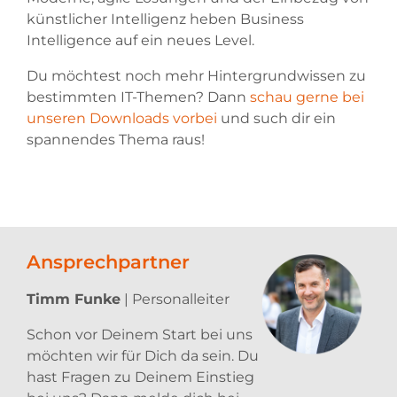
künstlicher Intelligenz heben Business
Intelligence auf ein neues Level.
Du möchtest noch mehr Hintergrundwissen zu
bestimmten IT-Themen? Dann
schau gerne bei
unseren Downloads vorbei
und such dir ein
spannendes Thema raus!
Ansprechpartner
Timm Funke
| Personalleiter
Schon vor Deinem Start bei uns
möchten wir für Dich da sein. Du
hast Fragen zu Deinem Einstieg