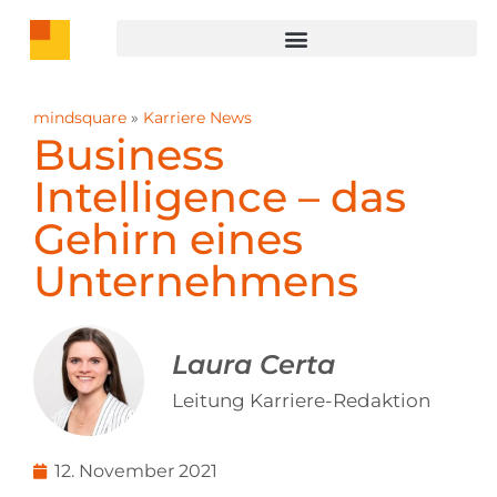
mindsquare
»
Karriere News
Business
Intelligence – das
Gehirn eines
Unternehmens
Laura Certa
Leitung Karriere-Redaktion
12. November 2021