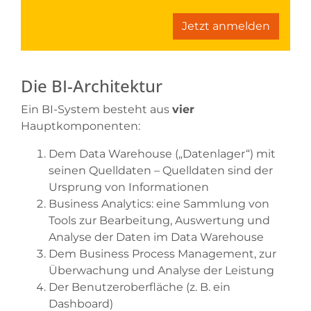
Jetzt anmelden
Die BI-Architektur
Ein BI-System besteht aus
vier
Hauptkomponenten:
Dem Data Warehouse („Datenlager“) mit
seinen Quelldaten – Quelldaten sind der
Ursprung von Informationen
Business Analytics: eine Sammlung von
Tools zur Bearbeitung, Auswertung und
Analyse der Daten im Data Warehouse
Dem Business Process Management, zur
Überwachung und Analyse der Leistung
Der Benutzeroberfläche (z. B. ein
Dashboard)