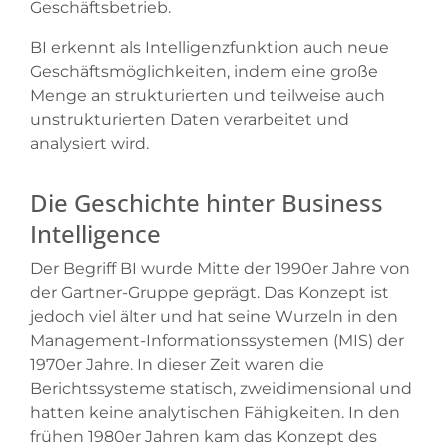
Geschäftsbetrieb.
BI erkennt als Intelligenzfunktion auch neue
Geschäftsmöglichkeiten, indem eine große
Menge an strukturierten und teilweise auch
unstrukturierten Daten verarbeitet und
analysiert wird.
Die Geschichte hinter Business
Intelligence
Der Begriff BI wurde Mitte der 1990er Jahre von
der Gartner-Gruppe geprägt. Das Konzept ist
jedoch viel älter und hat seine Wurzeln in den
Management-Informationssystemen (MIS) der
1970er Jahre. In dieser Zeit waren die
Berichtssysteme statisch, zweidimensional und
hatten keine analytischen Fähigkeiten. In den
frühen 1980er Jahren kam das Konzept des