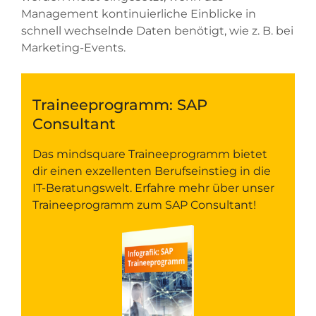
Management kontinuierliche Einblicke in
schnell wechselnde Daten benötigt, wie z. B. bei
Marketing-Events.
Traineeprogramm: SAP
Consultant
Das mindsquare Traineeprogramm bietet
dir einen exzellenten Berufseinstieg in die
IT-Beratungswelt. Erfahre mehr über unser
Traineeprogramm zum SAP Consultant!