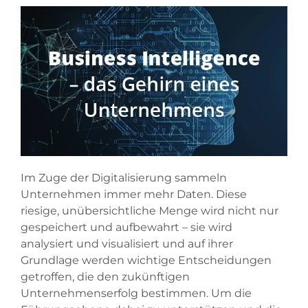
Im Zuge der Digitalisierung sammeln
Unternehmen immer mehr Daten. Diese
riesige, unübersichtliche Menge wird nicht nur
gespeichert und aufbewahrt – sie wird
analysiert und visualisiert und auf ihrer
Grundlage werden wichtige Entscheidungen
getroffen, die den zukünftigen
Unternehmenserfolg bestimmen. Um die