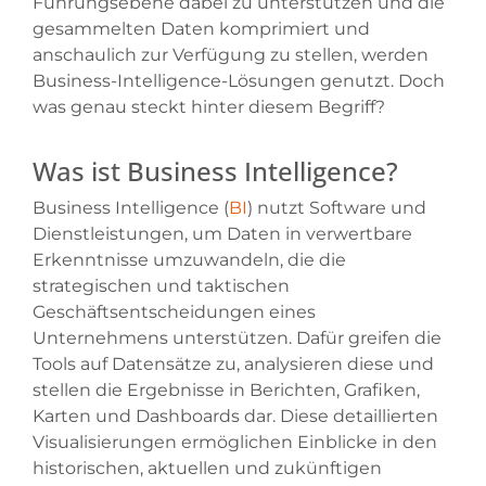
Führungsebene dabei zu unterstützen und die
gesammelten Daten komprimiert und
anschaulich zur Verfügung zu stellen, werden
Business-Intelligence-Lösungen genutzt. Doch
was genau steckt hinter diesem Begriff?
Was ist Business Intelligence?
Business Intelligence (
BI
) nutzt Software und
Dienstleistungen, um Daten in verwertbare
Erkenntnisse umzuwandeln, die die
strategischen und taktischen
Geschäftsentscheidungen eines
Unternehmens unterstützen. Dafür greifen die
Tools auf Datensätze zu, analysieren diese und
stellen die Ergebnisse in Berichten, Grafiken,
Karten und Dashboards dar. Diese detaillierten
Visualisierungen ermöglichen Einblicke in den
historischen, aktuellen und zukünftigen