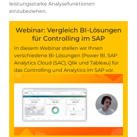
leistungsstarke Analysefunktionen
einzubeziehen.
Webinar: Vergleich BI-Lösungen
für Controlling im SAP
In diesem Webinar stellen wir Ihnen
verschiedene BI-Lösungen (Power BI, SAP
Analytics Cloud (SAC), Qlik und Tableau) für
das Controlling und Analytics im SAP vor.