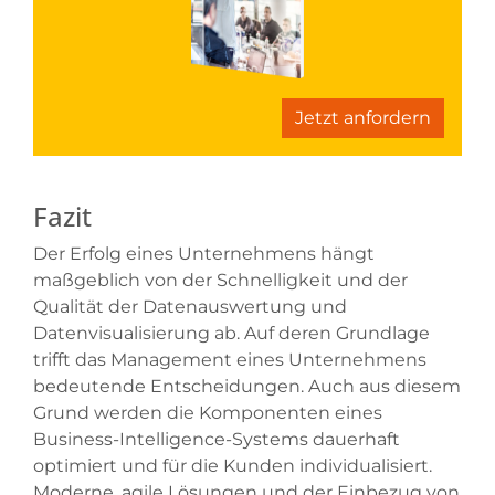
Jetzt anfordern
Fazit
Der Erfolg eines Unternehmens hängt
maßgeblich von der Schnelligkeit und der
Qualität der Datenauswertung und
Datenvisualisierung ab. Auf deren Grundlage
trifft das Management eines Unternehmens
bedeutende Entscheidungen. Auch aus diesem
Grund werden die Komponenten eines
Business-Intelligence-Systems dauerhaft
optimiert und für die Kunden individualisiert.
Moderne, agile Lösungen und der Einbezug von