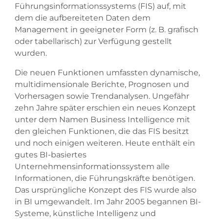
Führungsinformationssystems (FIS) auf, mit
dem die aufbereiteten Daten dem
Management in geeigneter Form (z. B. grafisch
oder tabellarisch) zur Verfügung gestellt
wurden.
Die neuen Funktionen umfassten dynamische,
multidimensionale Berichte, Prognosen und
Vorhersagen sowie Trendanalysen. Ungefähr
zehn Jahre später erschien ein neues Konzept
unter dem Namen Business Intelligence mit
den gleichen Funktionen, die das FIS besitzt
und noch einigen weiteren. Heute enthält ein
gutes BI-basiertes
Unternehmensinformationssystem alle
Informationen, die Führungskräfte benötigen.
Das ursprüngliche Konzept des FIS wurde also
in BI umgewandelt. Im Jahr 2005 begannen BI-
Systeme, künstliche Intelligenz und