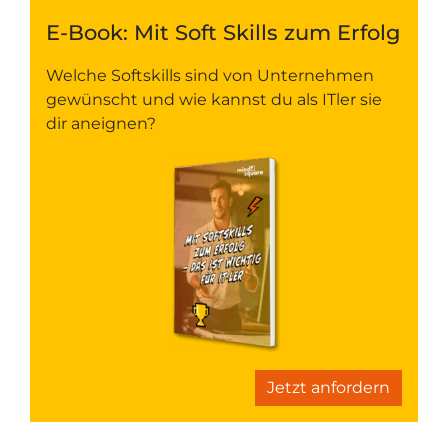
E-Book: Mit Soft Skills zum Erfolg
Welche Softskills sind von Unternehmen
gewünscht und wie kannst du als ITler sie
dir aneignen?
Jetzt anfordern