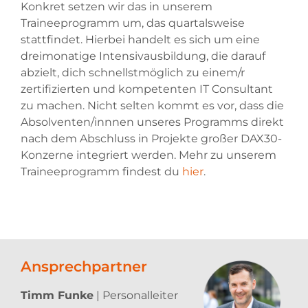
Konkret setzen wir das in unserem
Traineeprogramm um, das quartalsweise
stattfindet. Hierbei handelt es sich um eine
dreimonatige Intensivausbildung, die darauf
abzielt, dich schnellstmöglich zu einem/r
zertifizierten und kompetenten IT Consultant
zu machen. Nicht selten kommt es vor, dass die
Absolventen/innnen unseres Programms direkt
nach dem Abschluss in Projekte großer DAX30-
Konzerne integriert werden. Mehr zu unserem
Traineeprogramm findest du
hier
.
Ansprechpartner
Timm Funke
| Personalleiter