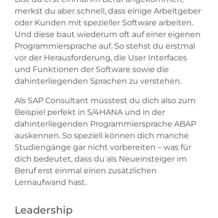
merkst du aber schnell, dass einige Arbeitgeber
oder Kunden mit spezieller Software arbeiten.
Und diese baut wiederum oft auf einer eigenen
Programmiersprache auf. So stehst du erstmal
vor der Herausforderung, die User Interfaces
und Funktionen der Software sowie die
dahinterliegenden Sprachen zu verstehen.
Als SAP Consultant müsstest du dich also zum
Beispiel perfekt in S/4HANA und in der
dahinterliegenden Programmiersprache ABAP
auskennen. So speziell können dich manche
Studiengänge gar nicht vorbereiten – was für
dich bedeutet, dass du als Neueinsteiger im
Beruf erst einmal einen zusätzlichen
Lernaufwand hast.
Leadership