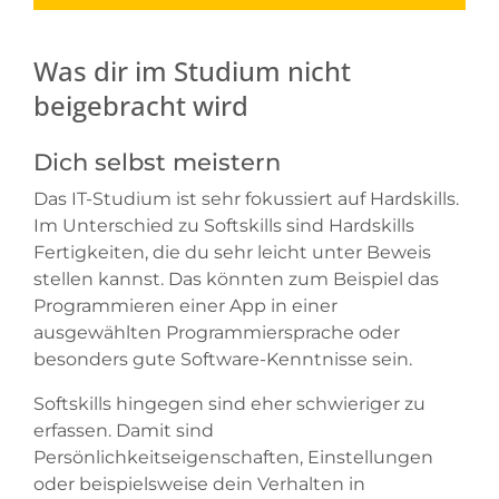
Was dir im Studium nicht
beigebracht wird
Dich selbst meistern
Das IT-Studium ist sehr fokussiert auf Hardskills.
Im Unterschied zu Softskills sind Hardskills
Fertigkeiten, die du sehr leicht unter Beweis
stellen kannst. Das könnten zum Beispiel das
Programmieren einer App in einer
ausgewählten Programmiersprache oder
besonders gute Software-Kenntnisse sein.
Softskills hingegen sind eher schwieriger zu
erfassen. Damit sind
Persönlichkeitseigenschaften, Einstellungen
oder beispielsweise dein Verhalten in