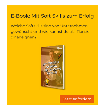
E-Book: Mit Soft Skills zum Erfolg
Welche Softskills sind von Unternehmen
gewünscht und wie kannst du als ITler sie
dir aneignen?
Jetzt anfordern