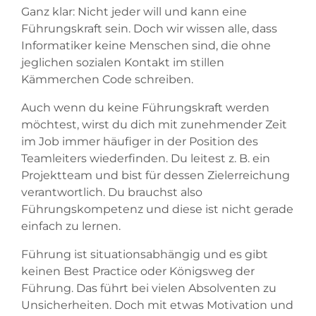
Ganz klar: Nicht jeder will und kann eine
Führungskraft sein. Doch wir wissen alle, dass
Informatiker keine Menschen sind, die ohne
jeglichen sozialen Kontakt im stillen
Kämmerchen Code schreiben.
Auch wenn du keine Führungskraft werden
möchtest, wirst du dich mit zunehmender Zeit
im Job immer häufiger in der Position des
Teamleiters wiederfinden. Du leitest z. B. ein
Projektteam und bist für dessen Zielerreichung
verantwortlich. Du brauchst also
Führungskompetenz und diese ist nicht gerade
einfach zu lernen.
Führung ist situationsabhängig und es gibt
keinen Best Practice oder Königsweg der
Führung. Das führt bei vielen Absolventen zu
Unsicherheiten. Doch mit etwas Motivation und