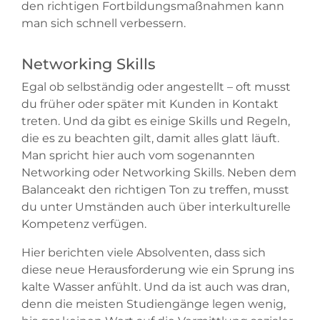
den richtigen Fortbildungsmaßnahmen kann
man sich schnell verbessern.
Networking Skills
Egal ob selbständig oder angestellt – oft musst
du früher oder später mit Kunden in Kontakt
treten. Und da gibt es einige Skills und Regeln,
die es zu beachten gilt, damit alles glatt läuft.
Man spricht hier auch vom sogenannten
Networking oder Networking Skills. Neben dem
Balanceakt den richtigen Ton zu treffen, musst
du unter Umständen auch über interkulturelle
Kompetenz verfügen.
Hier berichten viele Absolventen, dass sich
diese neue Herausforderung wie ein Sprung ins
kalte Wasser anfühlt. Und da ist auch was dran,
denn die meisten Studiengänge legen wenig,