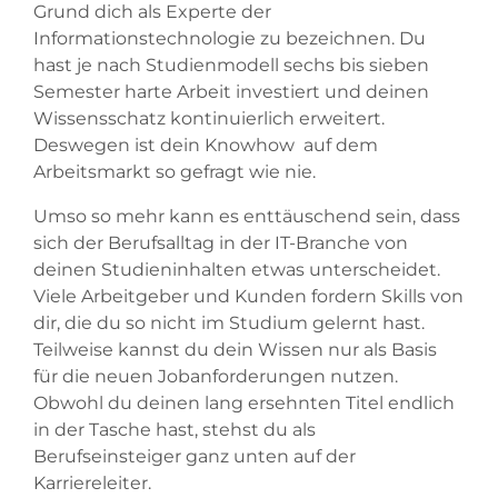
Grund dich als Experte der
Informationstechnologie zu bezeichnen. Du
hast je nach Studienmodell sechs bis sieben
Semester harte Arbeit investiert und deinen
Wissensschatz kontinuierlich erweitert.
Deswegen ist dein Knowhow auf dem
Arbeitsmarkt so gefragt wie nie.
Umso so mehr kann es enttäuschend sein, dass
sich der Berufsalltag in der IT-Branche von
deinen Studieninhalten etwas unterscheidet.
Viele Arbeitgeber und Kunden fordern Skills von
dir, die du so nicht im Studium gelernt hast.
Teilweise kannst du dein Wissen nur als Basis
für die neuen Jobanforderungen nutzen.
Obwohl du deinen lang ersehnten Titel endlich
in der Tasche hast, stehst du als
Berufseinsteiger ganz unten auf der
Karriereleiter.