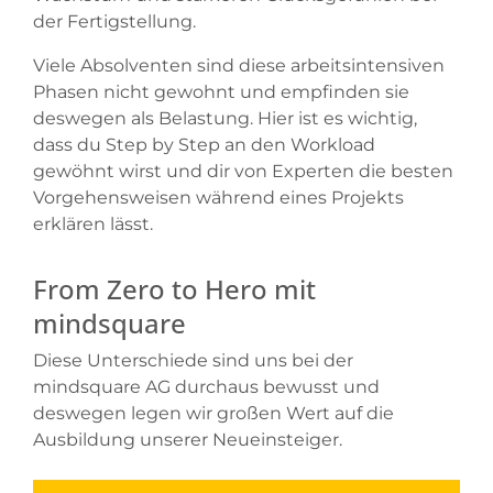
der Fertigstellung.
Viele Absolventen sind diese arbeitsintensiven
Phasen nicht gewohnt und empfinden sie
deswegen als Belastung. Hier ist es wichtig,
dass du Step by Step an den Workload
gewöhnt wirst und dir von Experten die besten
Vorgehensweisen während eines Projekts
erklären lässt.
From Zero to Hero mit
mindsquare
Diese Unterschiede sind uns bei der
mindsquare AG durchaus bewusst und
deswegen legen wir großen Wert auf die
Ausbildung unserer Neueinsteiger.