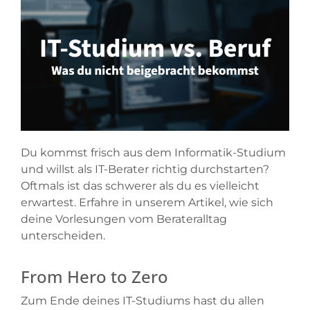
Du kommst frisch aus dem Informatik-Studium
und willst als IT-Berater richtig durchstarten?
Oftmals ist das schwerer als du es vielleicht
erwartest. Erfahre in unserem Artikel, wie sich
deine Vorlesungen vom Berateralltag
unterscheiden.
From Hero to Zero
Zum Ende deines IT-Studiums hast du allen