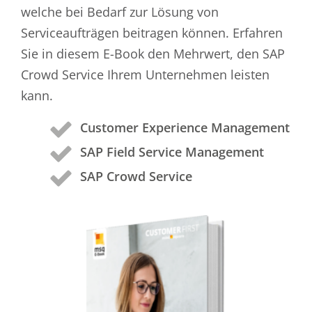
welche bei Bedarf zur Lösung von
Serviceaufträgen beitragen können. Erfahren
Sie in diesem E-Book den Mehrwert, den SAP
Crowd Service Ihrem Unternehmen leisten
kann.
Customer Experience Management
SAP Field Service Management
SAP Crowd Service