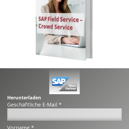
Herunterladen