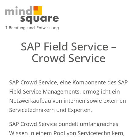
SAP Field Service –
Crowd Service
SAP Crowd Service, eine Komponente des SAP
Field Service Managements, ermöglicht ein
Netzwerkaufbau von internen sowie externen
Servicetechnikern und Experten.
SAP Crowd Service bündelt umfangreiches
Wissen in einem Pool von Servicetechnikern,