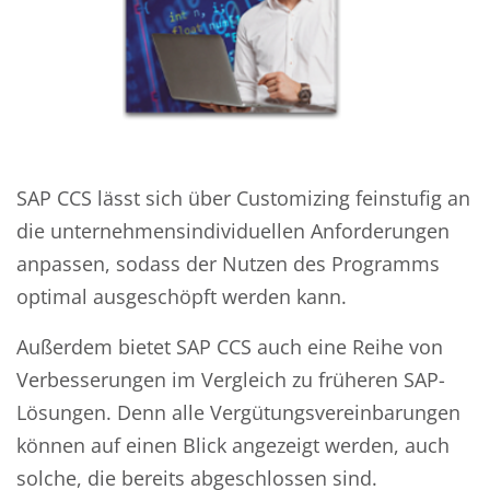
SAP CCS lässt sich über Customizing feinstufig an
die unternehmensindividuellen Anforderungen
anpassen, sodass der Nutzen des Programms
optimal ausgeschöpft werden kann.
Außerdem bietet SAP CCS auch eine Reihe von
Verbesserungen im Vergleich zu früheren SAP-
Lösungen. Denn alle Vergütungsvereinbarungen
können auf einen Blick angezeigt werden, auch
solche, die bereits abgeschlossen sind.