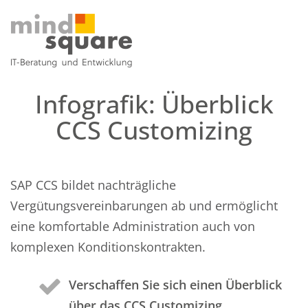
Infografik: Überblick
CCS Customizing
SAP CCS bildet nachträgliche
Vergütungsvereinbarungen ab und ermöglicht
eine komfortable Administration auch von
komplexen Konditionskontrakten.
Verschaffen Sie sich einen Überblick
über das CCS Customizing