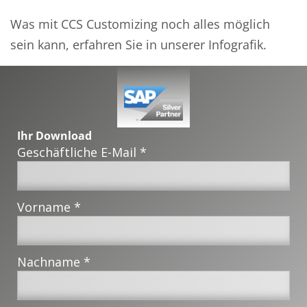
Was mit CCS Customizing noch alles möglich
sein kann, erfahren Sie in unserer Infografik.
Ihr Download