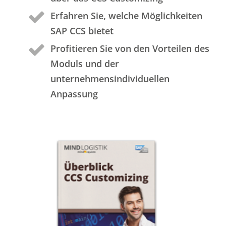
Erfahren Sie, welche Möglichkeiten
SAP CCS bietet
Profitieren Sie von den Vorteilen des
Moduls und der
unternehmensindividuellen
Anpassung