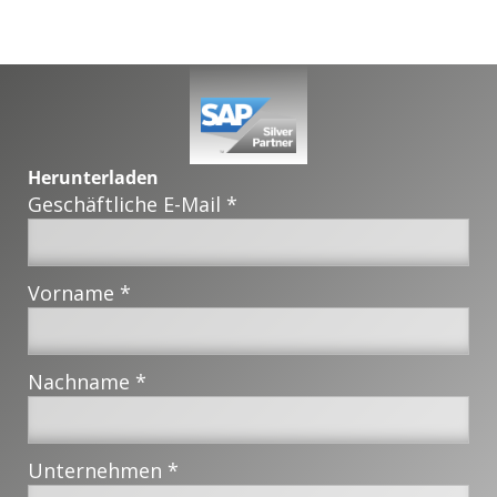
Herunterladen