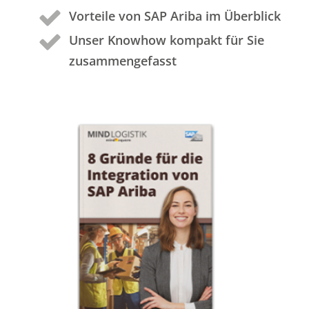
Vorteile von SAP Ariba im Überblick
Unser Knowhow kompakt für Sie
zusammengefasst