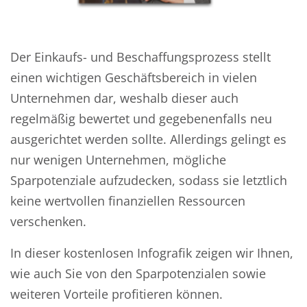
Der Einkaufs- und Beschaffungsprozess stellt
einen wichtigen Geschäftsbereich in vielen
Unternehmen dar, weshalb dieser auch
regelmäßig bewertet und gegebenenfalls neu
ausgerichtet werden sollte. Allerdings gelingt es
nur wenigen Unternehmen, mögliche
Sparpotenziale aufzudecken, sodass sie letztlich
keine wertvollen finanziellen Ressourcen
verschenken.
In dieser kostenlosen Infografik zeigen wir Ihnen,
wie auch Sie von den Sparpotenzialen sowie
weiteren Vorteile profitieren können.