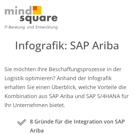
Infografik: SAP Ariba
Sie möchten Ihre Beschaffungsprozesse in der
Logistik optimieren? Anhand der Infografik
erhalten Sie einen Überblick, welche Vorteile die
Kombination aus SAP Ariba und SAP S/4HANA für
Ihr Unternehmen bietet.
8 Gründe für die Integration von SAP
Ariba