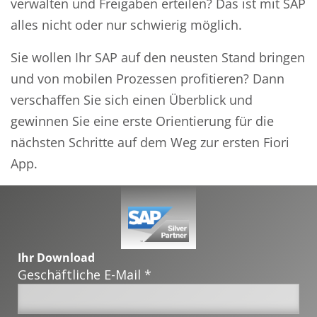
verwalten und Freigaben erteilen? Das ist mit SAP
alles nicht oder nur schwierig möglich.
Sie wollen Ihr SAP auf den neusten Stand bringen
und von mobilen Prozessen profitieren? Dann
verschaffen Sie sich einen Überblick und
gewinnen Sie eine erste Orientierung für die
nächsten Schritte auf dem Weg zur ersten Fiori
App.
Ihr Download