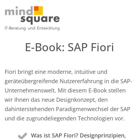
E-Book: SAP Fiori
Fiori bringt eine moderne, intuitive und
geräteübergreifende Nutzererfahrung in die SAP-
Unternehmenswelt. Mit diesem E-Book stellen
wir Ihnen das neue Designkonzept, den
dahinterstehenden Paradigmenwechsel der SAP
und die zugrundeliegenden Technologien vor.
Was ist SAP Fiori? Designprinzipien,