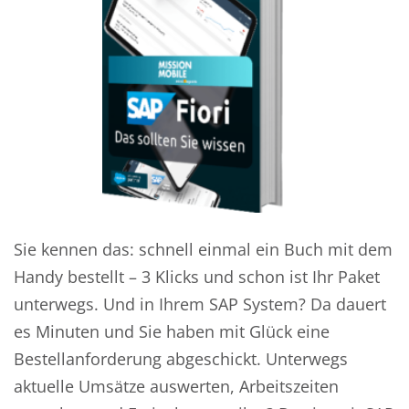
Sie kennen das: schnell einmal ein Buch mit dem
Handy bestellt – 3 Klicks und schon ist Ihr Paket
unterwegs. Und in Ihrem SAP System? Da dauert
es Minuten und Sie haben mit Glück eine
Bestellanforderung abgeschickt. Unterwegs
aktuelle Umsätze auswerten, Arbeitszeiten