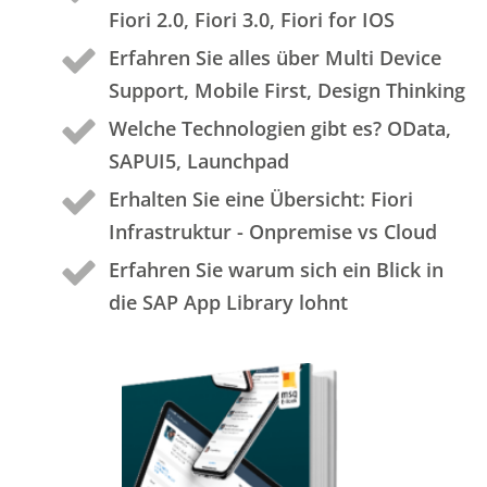
Fiori 2.0, Fiori 3.0, Fiori for IOS
Erfahren Sie alles über Multi Device
Support, Mobile First, Design Thinking
Welche Technologien gibt es? OData,
SAPUI5, Launchpad
Erhalten Sie eine Übersicht: Fiori
Infrastruktur - Onpremise vs Cloud
Erfahren Sie warum sich ein Blick in
die SAP App Library lohnt