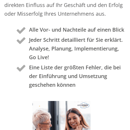
direkten Einfluss auf Ihr Geschäft und den Erfolg
oder Misserfolg Ihres Unternehmens aus.
Alle Vor- und Nachteile auf einen Blick
Jeder Schritt detailliert für Sie erklärt.
Analyse, Planung, Implementierung,
Go Live!
Eine Liste der größten Fehler, die bei
der Einführung und Umsetzung
geschehen können