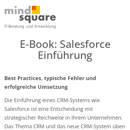
E-Book: Salesforce
Einführung
Best Practices, typische Fehler und
erfolgreiche Umsetzung
Die Einführung eines CRM-Systems wie
Salesforce ist eine Entscheidung mit
strategischer Reichweite in Ihrem Unternehmen.
Das Thema CRM und das neue CRM-System üben