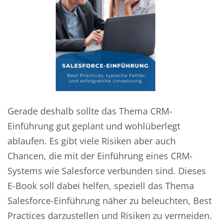
Gerade deshalb sollte das Thema CRM-
Einführung gut geplant und wohlüberlegt
ablaufen. Es gibt viele Risiken aber auch
Chancen, die mit der Einführung eines CRM-
Systems wie Salesforce verbunden sind. Dieses
E-Book soll dabei helfen, speziell das Thema
Salesforce-Einführung näher zu beleuchten, Best
Practices darzustellen und Risiken zu vermeiden.