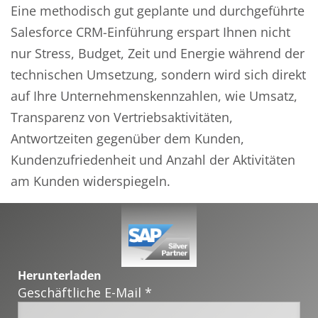
Eine methodisch gut geplante und durchgeführte
Salesforce CRM-Einführung erspart Ihnen nicht
nur Stress, Budget, Zeit und Energie während der
technischen Umsetzung, sondern wird sich direkt
auf Ihre Unternehmenskennzahlen, wie Umsatz,
Transparenz von Vertriebsaktivitäten,
Antwortzeiten gegenüber dem Kunden,
Kundenzufriedenheit und Anzahl der Aktivitäten
am Kunden widerspiegeln.
Herunterladen