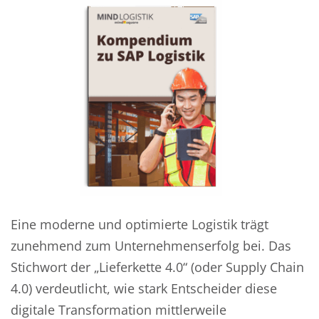
Eine moderne und optimierte Logistik trägt
zunehmend zum Unternehmenserfolg bei. Das
Stichwort der „Lieferkette 4.0“ (oder Supply Chain
4.0) verdeutlicht, wie stark Entscheider diese
digitale Transformation mittlerweile