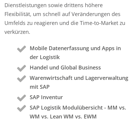
Dienstleistungen sowie drittens höhere
Flexibilität, um schnell auf Veränderungen des
Umfelds zu reagieren und die Time-to-Market zu
verkürzen.
Mobile Datenerfassung und Apps in
der Logistik
Handel und Global Business
Warenwirtschaft und Lagerverwaltung
mit SAP
SAP Inventur
SAP Logistik Modulübersicht - MM vs.
WM vs. Lean WM vs. EWM