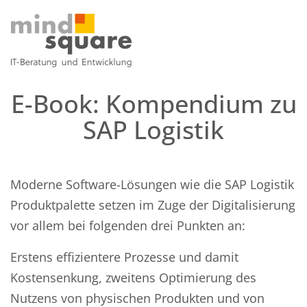
E-Book: Kompendium zu
SAP Logistik
Moderne Software-Lösungen wie die SAP Logistik
Produktpalette setzen im Zuge der Digitalisierung
vor allem bei folgenden drei Punkten an:
Erstens effizientere Prozesse und damit
Kostensenkung, zweitens Optimierung des
Nutzens von physischen Produkten und von