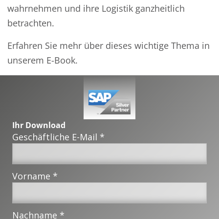
wahrnehmen und ihre Logistik ganzheitlich
betrachten.
Erfahren Sie mehr über dieses wichtige Thema in
unserem E-Book.
Ihr Download