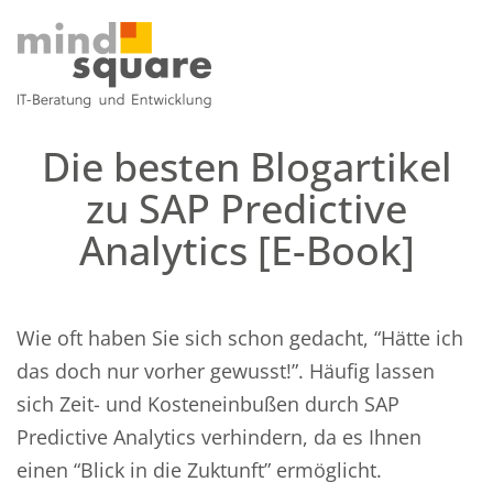
Die besten Blogartikel
zu SAP Predictive
Analytics [E-Book]
Wie oft haben Sie sich schon gedacht, “Hätte ich
das doch nur vorher gewusst!”. Häufig lassen
sich Zeit- und Kosteneinbußen durch SAP
Predictive Analytics verhindern, da es Ihnen
einen “Blick in die Zuktunft” ermöglicht.