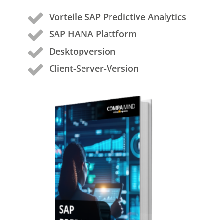
Vorteile SAP Predictive Analytics
SAP HANA Plattform
Desktopversion
Client-Server-Version