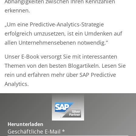
Abhängigkeiten zwischen Ihren Kennzahlen
erkennen.
„Um eine Predictive-Analytics-Strategie
erfolgreich umzusetzen, ist ein Umdenken auf
allen Unternehmensebenen notwendig.“
Unser E-Book versorgt Sie mit interessanten
Themen von den besten Blogartikeln. Lesen Sie
rein und erfahren mehr über SAP Predictive
Analytics.
Herunterladen