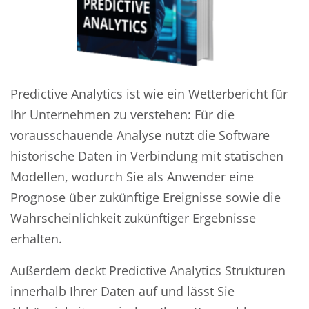
Predictive Analytics ist wie ein Wetterbericht für
Ihr Unternehmen zu verstehen: Für die
vorausschauende Analyse nutzt die Software
historische Daten in Verbindung mit statischen
Modellen, wodurch Sie als Anwender eine
Prognose über zukünftige Ereignisse sowie die
Wahrscheinlichkeit zukünftiger Ergebnisse
erhalten.
Außerdem deckt Predictive Analytics Strukturen
innerhalb Ihrer Daten auf und lässt Sie