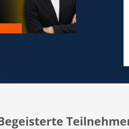
Begeisterte Teilnehme