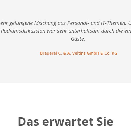
Sehr gelungene Mischung aus Personal- und IT-Themen. 
Podiumsdiskussion war sehr unterhaltsam durch die ei
Gäste.
Brauerei C. & A. Veltins GmbH & Co. KG
Das erwartet Sie